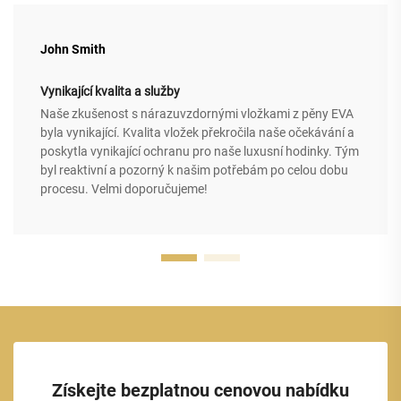
John Smith
Vynikající kvalita a služby
Naše zkušenost s nárazuvzdornými vložkami z pěny EVA
byla vynikající. Kvalita vložek překročila naše očekávání a
poskytla vynikající ochranu pro naše luxusní hodinky. Tým
byl reaktivní a pozorný k našim potřebám po celou dobu
procesu. Velmi doporučujeme!
Získejte bezplatnou cenovou nabídku