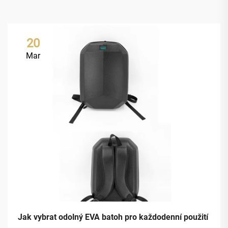
20
Mar
Jak vybrat odolný EVA batoh pro každodenní použití