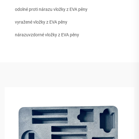
odolné proti nárazu vložky z EVA pěny
vyražené vložky z EVA pěny
nárazuvzdorné vložky z EVA pěny