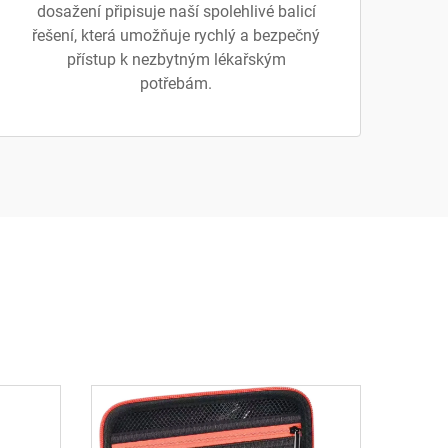
dosažení připisuje naší spolehlivé balicí
řešení, která umožňuje rychlý a bezpečný
přístup k nezbytným lékařským
potřebám.