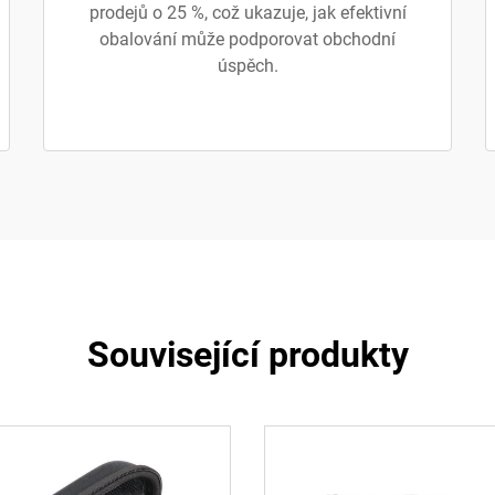
prodejů o 25 %, což ukazuje, jak efektivní
obalování může podporovat obchodní
úspěch.
Související produkty