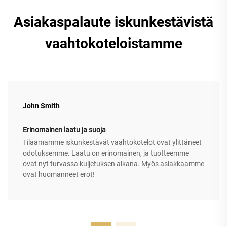
Asiakaspalaute iskunkestävistä
vaahtokoteloistamme
John Smith
Erinomainen laatu ja suoja
Tilaamamme iskunkestävät vaahtokotelot ovat ylittäneet
odotuksemme. Laatu on erinomainen, ja tuotteemme
ovat nyt turvassa kuljetuksen aikana. Myös asiakkaamme
ovat huomanneet erot!