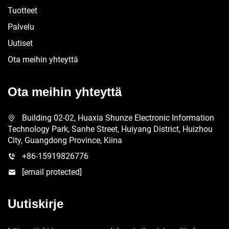
Tuotteet
Palvelu
Uutiset
Ota meihin yhteyttä
Ota meihin yhteyttä
Building 02-02, Huaxia Shunze Electronic Information
Technology Park, Sanhe Street, Huiyang District, Huizhou
City, Guangdong Province, Kiina
+86-15919826776
[email protected]
Uutiskirje