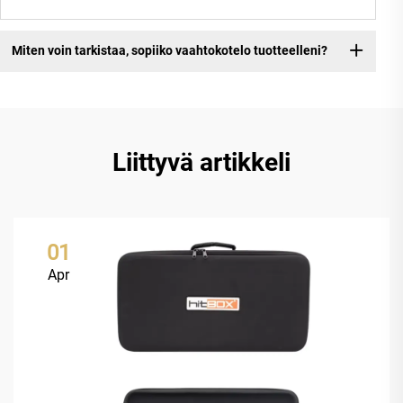
Miten voin tarkistaa, sopiiko vaahtokotelo tuotteelleni?
Liittyvä artikkeli
01
Apr