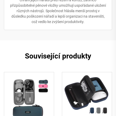
přizpůsobitelné pěnové vložky umožňují uspořádané uložení
různých nástrojů. Společnost hlásila menší prostoj v
důsledku poškození nářadí a lepší organizaci na staveništi,
což vedlo ke zvýšení produktivity.
Související produkty