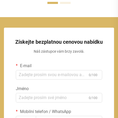
Získejte bezplatnou cenovou nabídku
Náš zástupce vám brzy zavolá.
E-mail
0/100
Jméno
0/100
Mobilní telefon / WhatsApp