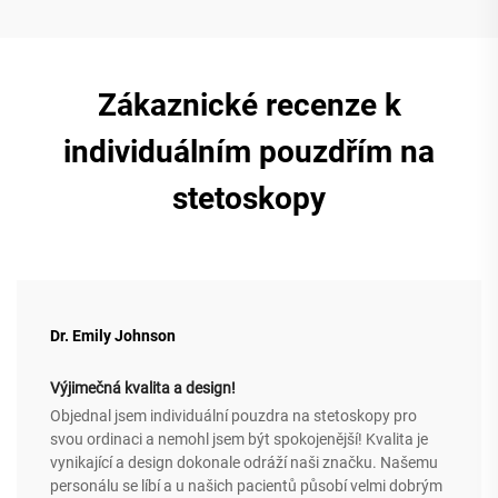
Zákaznické recenze k
individuálním pouzdřím na
stetoskopy
Dr. Emily Johnson
Výjimečná kvalita a design!
Objednal jsem individuální pouzdra na stetoskopy pro
svou ordinaci a nemohl jsem být spokojenější! Kvalita je
vynikající a design dokonale odráží naši značku. Našemu
personálu se líbí a u našich pacientů působí velmi dobrým