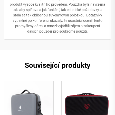
produkt vysoce kvalitního provedení. Pouzdra byla navržena
tak, aby splňovala jak funkční, tak estetické požadavky, a
stala se tak oblíbenou suvenýrovou položkou. Dotazníky
vyplněné po konferenci ukázaly, že účastníci ocenili tento
promyšlený dárek a mnozí vyjádřili zájem o zakoupení
dalších pouzder pro soukromé použití.
Související produkty