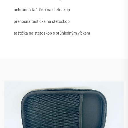
ochranná taštička na stetoskop
přenosná taštička na stetoskop
taštička na stetoskop s průhledným víčkem