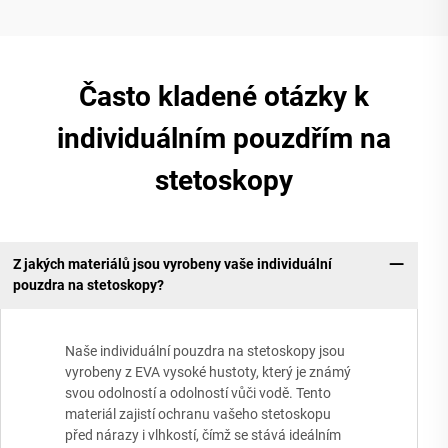
Často kladené otázky k
individuálním pouzdřím na
stetoskopy
Z jakých materiálů jsou vyrobeny vaše individuální
pouzdra na stetoskopy?
Naše individuální pouzdra na stetoskopy jsou
vyrobeny z EVA vysoké hustoty, který je známý
svou odolností a odolností vůči vodě. Tento
materiál zajistí ochranu vašeho stetoskopu
před nárazy i vlhkostí, čímž se stává ideálním