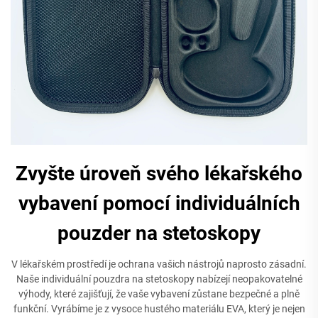
Zvyšte úroveň svého lékařského
vybavení pomocí individuálních
pouzder na stetoskopy
V lékařském prostředí je ochrana vašich nástrojů naprosto zásadní.
Naše individuální pouzdra na stetoskopy nabízejí neopakovatelné
výhody, které zajišťují, že vaše vybavení zůstane bezpečné a plně
funkční. Vyrábíme je z vysoce hustého materiálu EVA, který je nejen