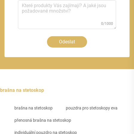
0/1000
Odeslat
brašna na stetoskop
brašna na stetoskop
pouzdra pro stetoskopy eva
přenosná brašna na stetoskop
individuální pouzdro na stetoskop