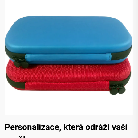
Personalizace, která odráží vaši