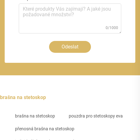
0/1000
Odeslat
brašna na stetoskop
brašna na stetoskop
pouzdra pro stetoskopy eva
přenosná brašna na stetoskop