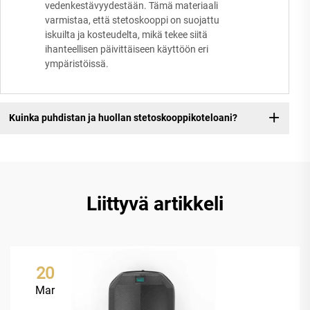
vedenkestävyydestään. Tämä materiaali
varmistaa, että stetoskooppi on suojattu
iskuilta ja kosteudelta, mikä tekee siitä
ihanteellisen päivittäiseen käyttöön eri
ympäristöissä.
Kuinka puhdistan ja huollan stetoskooppikoteloani?
Liittyvä artikkeli
20
Mar