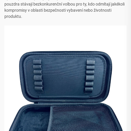
pouzdra stávají bezkonkurenční volbou pro ty, kdo odmítají jakékoli
kompromisy v oblasti bezpečnosti vybavení nebo životnosti
produktu.