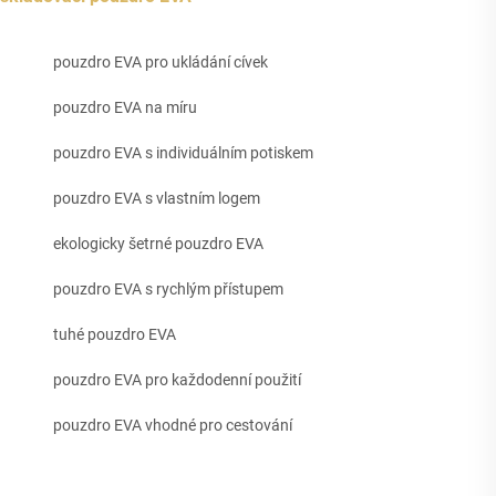
pouzdro EVA pro ukládání cívek
pouzdro EVA na míru
pouzdro EVA s individuálním potiskem
pouzdro EVA s vlastním logem
ekologicky šetrné pouzdro EVA
pouzdro EVA s rychlým přístupem
tuhé pouzdro EVA
pouzdro EVA pro každodenní použití
pouzdro EVA vhodné pro cestování