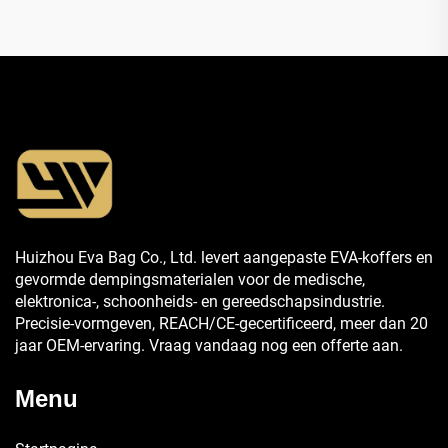
Huizhou Eva Bag Co., Ltd. levert aangepaste EVA-koffers en
gevormde dempingsmaterialen voor de medische,
elektronica-, schoonheids- en gereedschapsindustrie.
Precisie-vormgeven, REACH/CE-gecertificeerd, meer dan 20
jaar OEM-ervaring. Vraag vandaag nog een offerte aan.
Menu