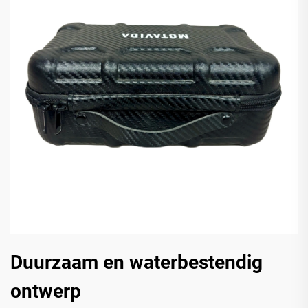
Duurzaam en waterbestendig
ontwerp