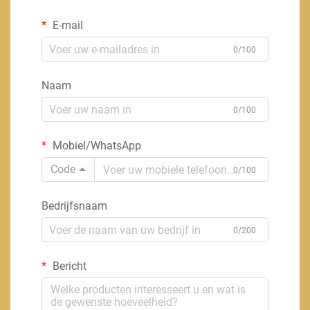
E-mail
0/100
Naam
0/100
Mobiel/WhatsApp
Code
0/100
Bedrijfsnaam
0/200
Bericht