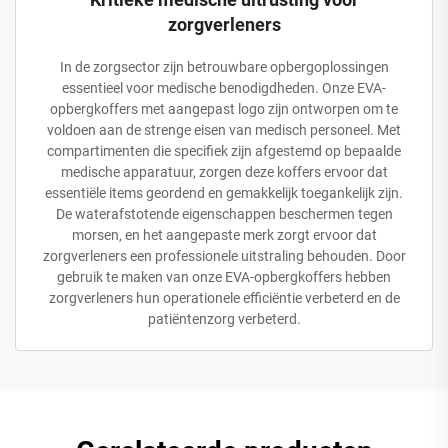
zorgverleners
In de zorgsector zijn betrouwbare opbergoplossingen
essentieel voor medische benodigdheden. Onze EVA-
opbergkoffers met aangepast logo zijn ontworpen om te
voldoen aan de strenge eisen van medisch personeel. Met
compartimenten die specifiek zijn afgestemd op bepaalde
medische apparatuur, zorgen deze koffers ervoor dat
essentiële items geordend en gemakkelijk toegankelijk zijn.
De waterafstotende eigenschappen beschermen tegen
morsen, en het aangepaste merk zorgt ervoor dat
zorgverleners een professionele uitstraling behouden. Door
gebruik te maken van onze EVA-opbergkoffers hebben
zorgverleners hun operationele efficiëntie verbeterd en de
patiëntenzorg verbeterd.