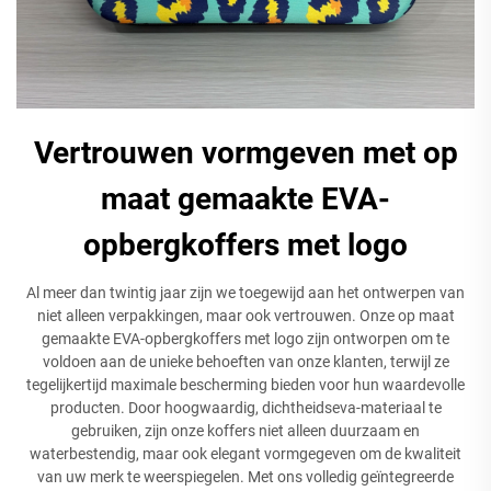
Vertrouwen vormgeven met op
maat gemaakte EVA-
opbergkoffers met logo
Al meer dan twintig jaar zijn we toegewijd aan het ontwerpen van
niet alleen verpakkingen, maar ook vertrouwen. Onze op maat
gemaakte EVA-opbergkoffers met logo zijn ontworpen om te
voldoen aan de unieke behoeften van onze klanten, terwijl ze
tegelijkertijd maximale bescherming bieden voor hun waardevolle
producten. Door hoogwaardig, dichtheidseva-materiaal te
gebruiken, zijn onze koffers niet alleen duurzaam en
waterbestendig, maar ook elegant vormgegeven om de kwaliteit
van uw merk te weerspiegelen. Met ons volledig geïntegreerde