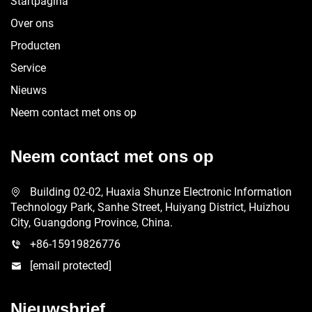
Startpagina
Over ons
Producten
Service
Nieuws
Neem contact met ons op
Neem contact met ons op
Building 02-02, Huaxia Shunze Electronic Information
Technology Park, Sanhe Street, Huiyang District, Huizhou
City, Guangdong Province, China.
+86-15919826776
[email protected]
Nieuwsbrief