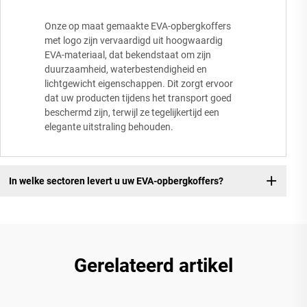
Onze op maat gemaakte EVA-opbergkoffers
met logo zijn vervaardigd uit hoogwaardig
EVA-materiaal, dat bekendstaat om zijn
duurzaamheid, waterbestendigheid en
lichtgewicht eigenschappen. Dit zorgt ervoor
dat uw producten tijdens het transport goed
beschermd zijn, terwijl ze tegelijkertijd een
elegante uitstraling behouden.
In welke sectoren levert u uw EVA-opbergkoffers?
Gerelateerd artikel