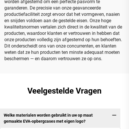
worden afgestemd om een perfecte pasvorm te
garanderen. De precisie van onze geavanceerde
productiefaciliteit zorgt ervoor dat het vormgeven, naaien
en snijden voldoen aan de gestelde eisen. Onze hoge
kwaliteitsnormen vertalen zich direct in de kwaliteit van de
producten, waardoor klanten er vertrouwen in hebben dat
onze producten volledig zijn afgestemd op hun behoeften.
Dit onderscheidt ons van onze concurrenten, en klanten
weten dat ze hun producten ten minste adequaat moeten
beschermen — en daarom vertrouwen ze op ons.
Veelgestelde Vragen
Welke materialen worden gebruikt in uw op maat
gemaakte EVA-opbergcases met eigen logo?