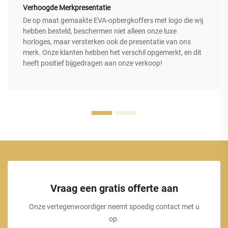
Verhoogde Merkpresentatie
De op maat gemaakte EVA-opbergkoffers met logo die wij
hebben besteld, beschermen niet alleen onze luxe
horloges, maar versterken ook de presentatie van ons
merk. Onze klanten hebben het verschil opgemerkt, en dit
heeft positief bijgedragen aan onze verkoop!
Vraag een gratis offerte aan
Onze vertegenwoordiger neemt spoedig contact met u
op.