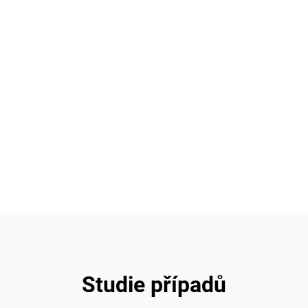
Studie případů