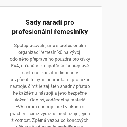
Sady nářadí pro
profesionální řemeslníky
Spolupracovali jsme s profesionální
organizací řemeslníků na vývoji
odolného přepravního pouzdra pro cívky
EVA, určeného k uspořádání a přepravě
nástrojů. Pouzdro disponuje
přizpůsobitelnými přihrádkami pro různé
nástroje, čímž je zajištěn snadný přístup
ke každému nástroji a jeho bezpečné
uložení. Odolný, voděodolný materiál
EVA chrání nástroje před vlhkostí a
prachem, čímž výrazně prodlužuje jejich
životnost. Zpětná vazba od koncových