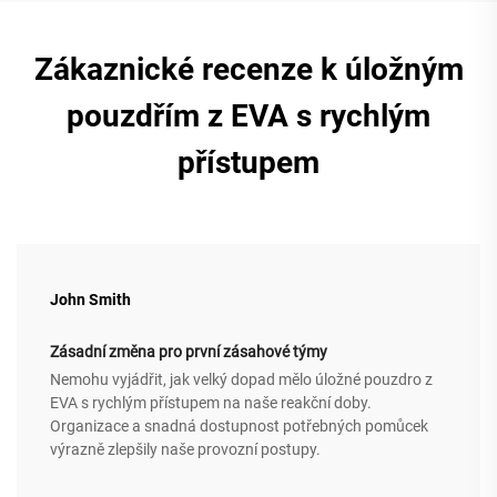
Zákaznické recenze k úložným
pouzdřím z EVA s rychlým
přístupem
John Smith
Zásadní změna pro první zásahové týmy
Nemohu vyjádřit, jak velký dopad mělo úložné pouzdro z
EVA s rychlým přístupem na naše reakční doby.
Organizace a snadná dostupnost potřebných pomůcek
výrazně zlepšily naše provozní postupy.