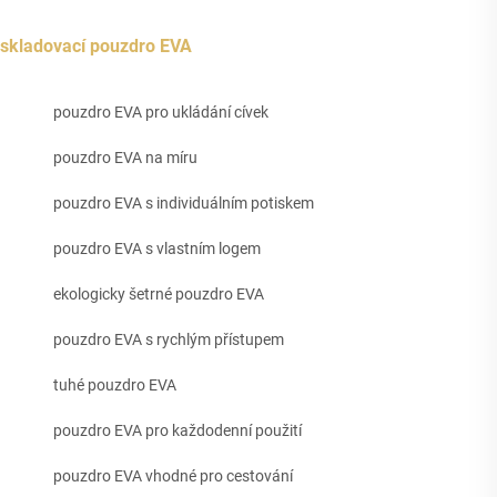
skladovací pouzdro EVA
pouzdro EVA pro ukládání cívek
pouzdro EVA na míru
pouzdro EVA s individuálním potiskem
pouzdro EVA s vlastním logem
ekologicky šetrné pouzdro EVA
pouzdro EVA s rychlým přístupem
tuhé pouzdro EVA
pouzdro EVA pro každodenní použití
pouzdro EVA vhodné pro cestování