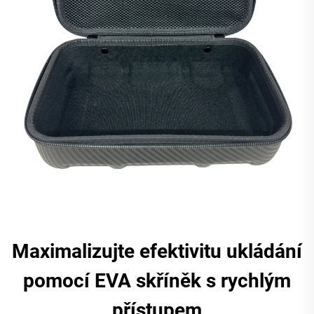
Maximalizujte efektivitu ukládání
pomocí EVA skříněk s rychlým
přístupem