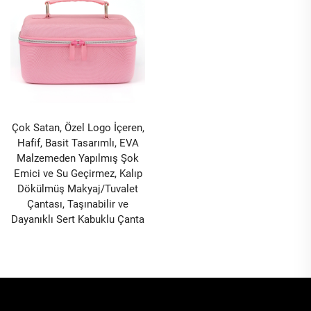
Çok Satan, Özel Logo İçeren,
Hafif, Basit Tasarımlı, EVA
Malzemeden Yapılmış Şok
Emici ve Su Geçirmez, Kalıp
Dökülmüş Makyaj/Tuvalet
Çantası, Taşınabilir ve
Dayanıklı Sert Kabuklu Çanta