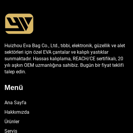
Huizhou Eva Bag Co., Ltd., tıbbi, elektronik, güzellik ve alet
sektörleri için özel EVA çantalar ve kalıplı yastıklar
sunmaktadır. Hassas kalıplama, REACH/CE sertifikalı, 20
yılı aşkın OEM uzmanlığına sahibiz. Bugün bir fiyat teklifi
talep edin.
Menü
Ana Sayfa
Hakkımızda
Ürünler
Servis