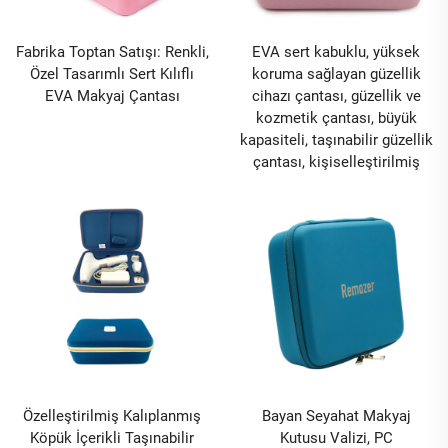
Fabrika Toptan Satışı: Renkli,
EVA sert kabuklu, yüksek
Özel Tasarımlı Sert Kılıflı
koruma sağlayan güzellik
EVA Makyaj Çantası
cihazı çantası, güzellik ve
kozmetik çantası, büyük
kapasiteli, taşınabilir güzellik
çantası, kişiselleştirilmiş
Özelleştirilmiş Kalıplanmış
Bayan Seyahat Makyaj
Köpük İçerikli Taşınabilir
Kutusu Valizi, PC