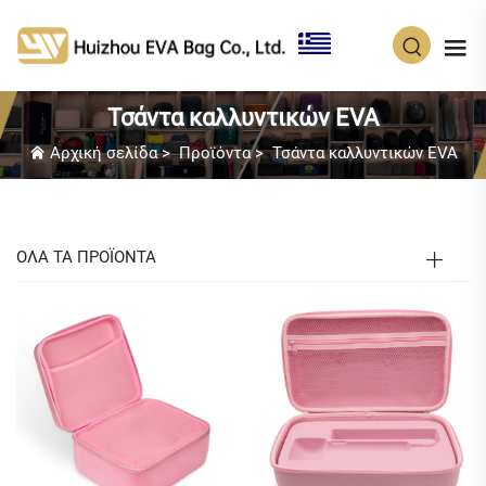
EL
Τσάντα καλλυντικών EVA
Αρχική σελίδα
>
Προϊόντα
>
Τσάντα καλλυντικών EVA
ΟΛΑ ΤΑ ΠΡΟΪΟΝΤΑ