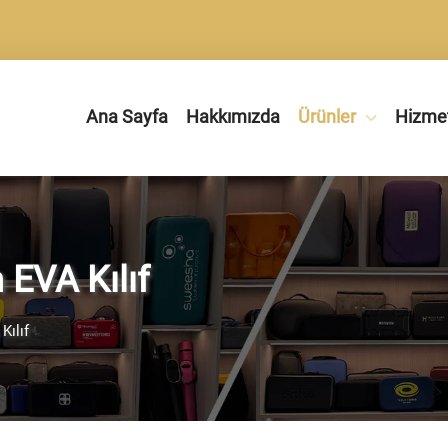
Ana Sayfa
Hakkımızda
Ürünler
Hizme
 EVA Kılıf
Kılıf