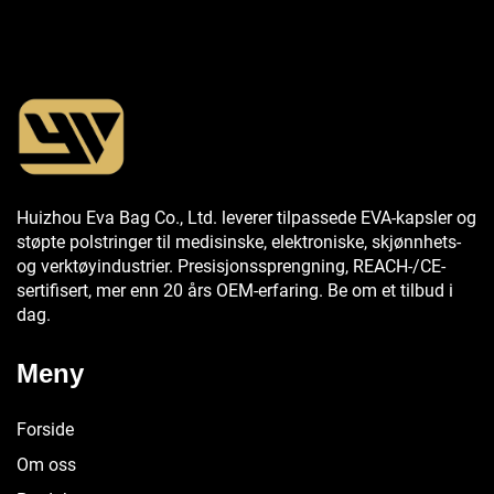
Huizhou Eva Bag Co., Ltd. leverer tilpassede EVA-kapsler og
støpte polstringer til medisinske, elektroniske, skjønnhets-
og verktøyindustrier. Presisjonssprengning, REACH-/CE-
sertifisert, mer enn 20 års OEM-erfaring. Be om et tilbud i
dag.
Meny
Forside
Om oss