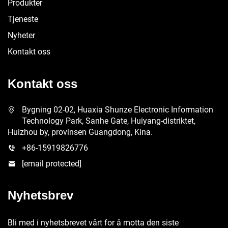
Produkter
Tjeneste
Nyheter
Kontakt oss
Kontakt oss
Bygning 02-02, Huaxia Shunze Electronic Information
Technology Park, Sanhe Gate, Huiyang-distriktet,
Huizhou by, provinsen Guangdong, Kina.
+86-15919826776
[email protected]
Nyhetsbrev
Bli med i nyhetsbrevet vårt for å motta den siste