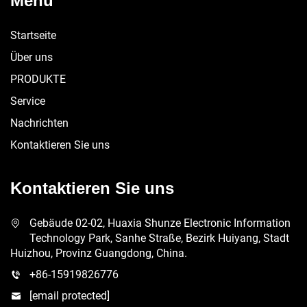
Menü
Startseite
Über uns
PRODUKTE
Service
Nachrichten
Kontaktieren Sie uns
Kontaktieren Sie uns
Gebäude 02-02, Huaxia Shunze Electronic Information
Technology Park, Sanhe Straße, Bezirk Huiyang, Stadt
Huizhou, Provinz Guangdong, China.
+86-15919826776
[email protected]