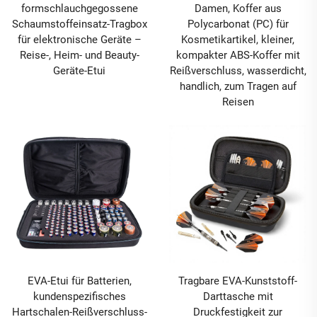
formschlauchgegossene
Damen, Koffer aus
Schaumstoffeinsatz-Tragbox
Polycarbonat (PC) für
für elektronische Geräte –
Kosmetikartikel, kleiner,
Reise-, Heim- und Beauty-
kompakter ABS-Koffer mit
Geräte-Etui
Reißverschluss, wasserdicht,
handlich, zum Tragen auf
Reisen
EVA-Etui für Batterien,
Tragbare EVA-Kunststoff-
kundenspezifisches
Darttasche mit
Hartschalen-Reißverschluss-
Druckfestigkeit zur