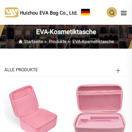
DE
EVA-Kosmetiktasche
Startseite
>
Produkte
>
EVA-Kosmetiktasche
ALLE PRODUKTE