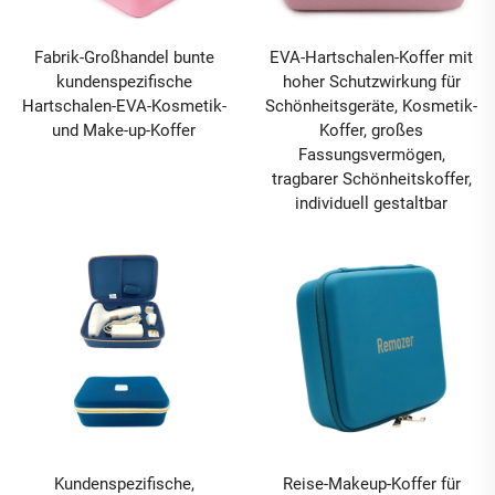
Fabrik-Großhandel bunte
EVA-Hartschalen-Koffer mit
kundenspezifische
hoher Schutzwirkung für
Hartschalen-EVA-Kosmetik-
Schönheitsgeräte, Kosmetik-
und Make-up-Koffer
Koffer, großes
Fassungsvermögen,
tragbarer Schönheitskoffer,
individuell gestaltbar
Kundenspezifische,
Reise-Makeup-Koffer für