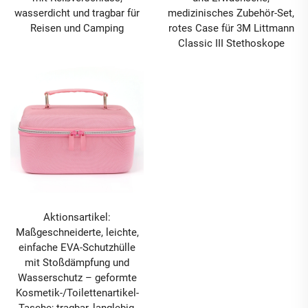
wasserdicht und tragbar für
medizinisches Zubehör-Set,
Reisen und Camping
rotes Case für 3M Littmann
Classic III Stethoskope
Aktionsartikel:
Maßgeschneiderte, leichte,
einfache EVA-Schutzhülle
mit Stoßdämpfung und
Wasserschutz – geformte
Kosmetik-/Toilettenartikel-