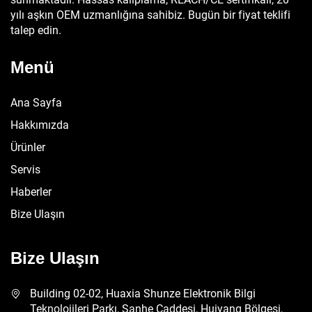
yılı aşkın OEM uzmanlığına sahibiz. Bugün bir fiyat teklifi
talep edin.
Menü
Ana Sayfa
Hakkımızda
Ürünler
Servis
Haberler
Bize Ulaşın
Bize Ulaşın
Building 02-02, Huaxia Shunze Elektronik Bilgi
Teknolojileri Parkı, Sanhe Caddesi, Huiyang Bölgesi,