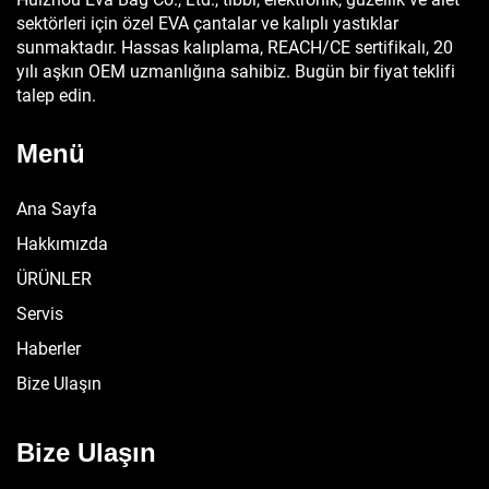
sektörleri için özel EVA çantalar ve kalıplı yastıklar
sunmaktadır. Hassas kalıplama, REACH/CE sertifikalı, 20
yılı aşkın OEM uzmanlığına sahibiz. Bugün bir fiyat teklifi
talep edin.
Menü
Ana Sayfa
Hakkımızda
ÜRÜNLER
Servis
Haberler
Bize Ulaşın
Bize Ulaşın