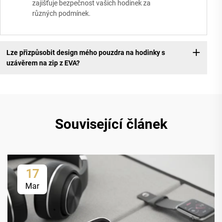
zajišťuje bezpečnost vašich hodinek za
různých podmínek.
Lze přizpůsobit design mého pouzdra na hodinky s
uzávěrem na zip z EVA?
Související článek
17
Mar