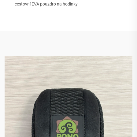
cestovní EVA pouzdro na hodinky