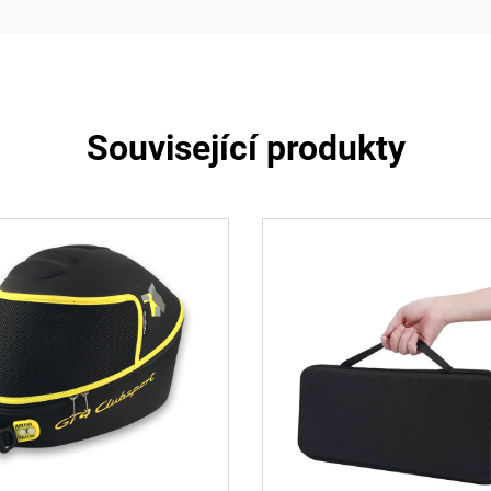
Související produkty