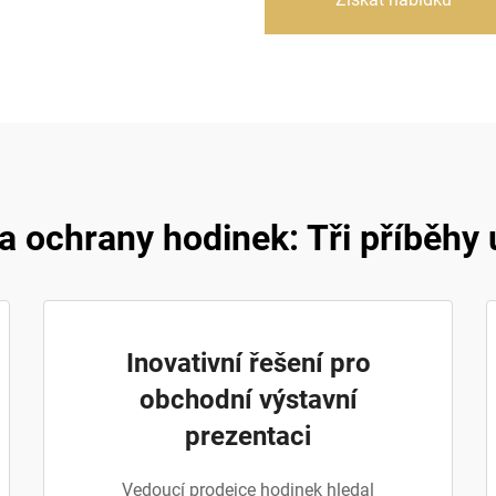
 ochrany hodinek: Tři příběhy
Inovativní řešení pro
obchodní výstavní
prezentaci
Vedoucí prodejce hodinek hledal