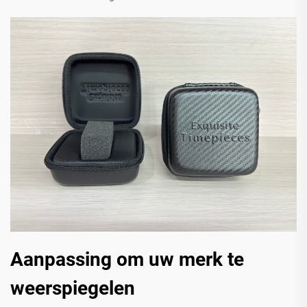
Aanpassing om uw merk te
weerspiegelen