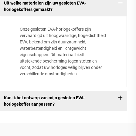
Uit welke materialen zijn uw gesloten EVA-
horlogekoffers gemaakt?
Onze gesloten EVA-horlogekoffers zijn
vervaardigd uit hoogwaardige, hoge-dichtheid
EVA, bekend om zijn duurzaamheid,
waterbestendigheid en lichtgewicht
eigenschappen. Dit materiaal biedt
uitstekende bescherming tegen stoten en
vocht, zodat uw horloges veilig blijven onder
verschillende omstandigheden.
Kan ik het ontwerp van mijn gesloten EVA-
horlogekoffer aanpassen?