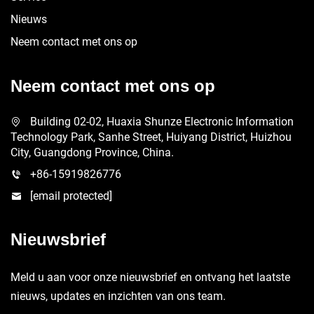
Nieuws
Neem contact met ons op
Neem contact met ons op
Building 02-02, Huaxia Shunze Electronic Information
Technology Park, Sanhe Street, Huiyang District, Huizhou
City, Guangdong Province, China.
+86-15919826776
[email protected]
Nieuwsbrief
Meld u aan voor onze nieuwsbrief en ontvang het laatste
nieuws, updates en inzichten van ons team.