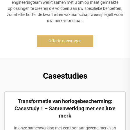
engineeringteam werkt samen met u om op maat gemaakte
oplossingen te creëren die voldoen aan uw specifieke behoeften,
zodat elke koffer de kwaliteit en vakmanschap weerspiegelt waar
uw merk voor staat.
Offerte aanvragen
Casestudies
Transformatie van horlogebescherming:
Casestudy 1 – Samenwerking met een luxe
merk
In onze samenwerking met een toonaangevend merk van