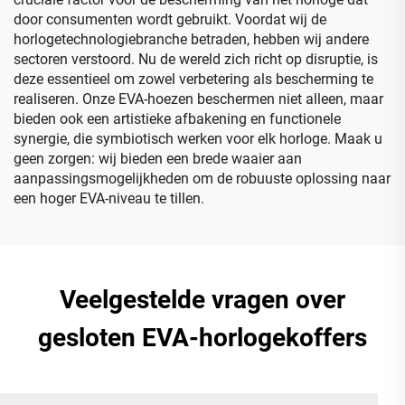
door consumenten wordt gebruikt. Voordat wij de
horlogetechnologiebranche betraden, hebben wij andere
sectoren verstoord. Nu de wereld zich richt op disruptie, is
deze essentieel om zowel verbetering als bescherming te
realiseren. Onze EVA-hoezen beschermen niet alleen, maar
bieden ook een artistieke afbakening en functionele
synergie, die symbiotisch werken voor elk horloge. Maak u
geen zorgen: wij bieden een brede waaier aan
aanpassingsmogelijkheden om de robuuste oplossing naar
een hoger EVA-niveau te tillen.
Veelgestelde vragen over
gesloten EVA-horlogekoffers