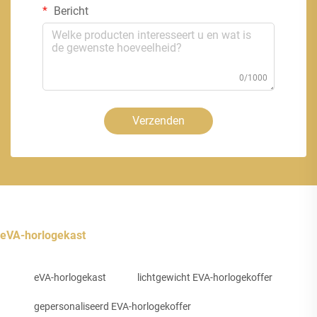
Bericht
0/1000
Verzenden
eVA-horlogekast
eVA-horlogekast
lichtgewicht EVA-horlogekoffer
gepersonaliseerd EVA-horlogekoffer