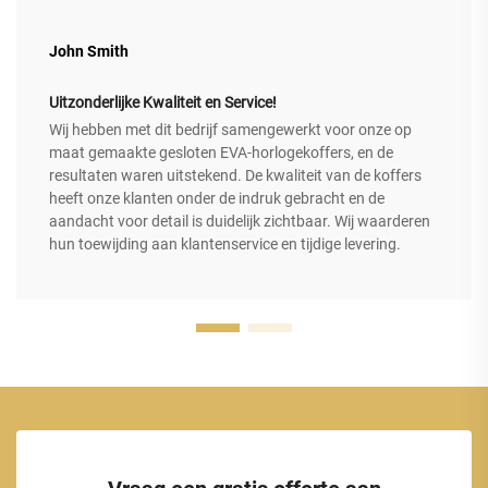
John Smith
Uitzonderlijke Kwaliteit en Service!
Wij hebben met dit bedrijf samengewerkt voor onze op
maat gemaakte gesloten EVA-horlogekoffers, en de
resultaten waren uitstekend. De kwaliteit van de koffers
heeft onze klanten onder de indruk gebracht en de
aandacht voor detail is duidelijk zichtbaar. Wij waarderen
hun toewijding aan klantenservice en tijdige levering.