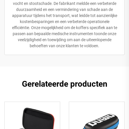
vocht en stootschade. De fabrikant meldde een verbeterde
duurzaamheid en een vermindering van schade aan de
apparatuur tijdens het transport, wat leidde tot aanzienlijke
kostenbesparingen en een verbeterde operationele
efficiëntie. Onze mogelijkheid om de koffers specifiek aan te
passen aan bepaalde medische instrumenten toonde onze
veelzijdigheid en toewijding om aan de uiteenlopende
behoeften van onze klanten te voldoen.
Gerelateerde producten