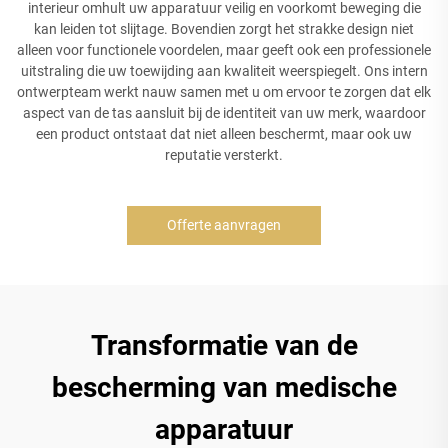
interieur omhult uw apparatuur veilig en voorkomt beweging die
kan leiden tot slijtage. Bovendien zorgt het strakke design niet
alleen voor functionele voordelen, maar geeft ook een professionele
uitstraling die uw toewijding aan kwaliteit weerspiegelt. Ons intern
ontwerpteam werkt nauw samen met u om ervoor te zorgen dat elk
aspect van de tas aansluit bij de identiteit van uw merk, waardoor
een product ontstaat dat niet alleen beschermt, maar ook uw
reputatie versterkt.
Offerte aanvragen
Transformatie van de
bescherming van medische
apparatuur