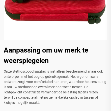
Aanpassing om uw merk te
weerspiegelen
Onze stethoscoopdraagtas is niet alleen beschermend, maar ook
ontworpen met het oog op gebruiksgemak. Het ergonomische
ontwerp zorgt voor comfortabel hanteren, waardoor het eenvoudig
is om uw stethoscoop overal mee naartoe te nemen. De
lichtgewicht constructie vermindert de belasting tijdens reizen,
terwijl de compacte afmeting gemakkelijke opslag in tassen of
kluisjes mogelijk maakt.