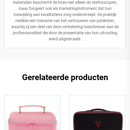
materialen beschermt de hoes niet alleen de stethoscopen,
maar fungeert ook als marketinginstrument dat hun
toewijding aan kwalitatieve zorg onderstreept. De praktijk
meldde een toename van het vertrouwen van patiënten,
waarbij zij een deel van deze verbetering toeschreven aan de
professionaliteit die door de presentatie van hun uitrusting
werd uitgestraald.
Gerelateerde producten