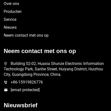
Over ons
Producten
Service
Nieuws
Neem contact met ons op
Neem contact met ons op
Building 02-02, Huaxia Shunze Electronic Information
Technology Park, Sanhe Street, Huiyang District, Huizhou
City, Guangdong Province, China.
+86-15919826776
[email protected]
Nieuwsbrief