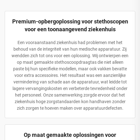
Premium-opbergoplossing voor stethoscopen
voor een toonaangevend ziekenhuis
Een vooraanstaand ziekenhuis had problemen met het
behoud van de integriteit van hun medische apparatuur. Zij
wendden zich tot ons voor een oplossing. Wij ontwierpen een
op maat gemaakte stethoscoopdraagtas die niet alleen
paste bij hun specifieke modellen, maar ook vakken bevatte
voor extra accessoires. Het resultaat was een aanzienlijke
vermindering van schade aan de apparatuur, wat leidde tot
lagere vervangingskosten en verbeterde tevredenheid onder
het personeel. Onze samenwerking zorgde ervoor dat het
ziekenhuis hoge zorgstandaarden kon handhaven zonder
zich zorgen te hoeven maken over apparatuurdefecten.
Op maat gemaakte oplossingen voor