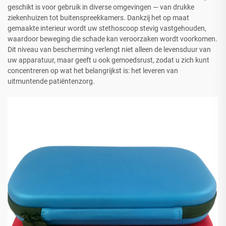
geschikt is voor gebruik in diverse omgevingen — van drukke
ziekenhuizen tot buitenspreekkamers. Dankzij het op maat
gemaakte interieur wordt uw stethoscoop stevig vastgehouden,
waardoor beweging die schade kan veroorzaken wordt voorkomen.
Dit niveau van bescherming verlengt niet alleen de levensduur van
uw apparatuur, maar geeft u ook gemoedsrust, zodat u zich kunt
concentreren op wat het belangrijkst is: het leveren van
uitmuntende patiëntenzorg.