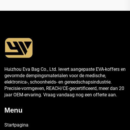
Huizhou Eva Bag Co., Ltd. levert aangepaste EVA-koffers en
gevormde dempingsmaterialen voor de medische,
elektronica-, schoonheids- en gereedschapsindustrie.
Precisie-vormgeven, REACH/CE-gecertificeerd, meer dan 20
jaar OEM-ervaring. Vraag vandaag nog een offerte aan.
Menu
Startpagina