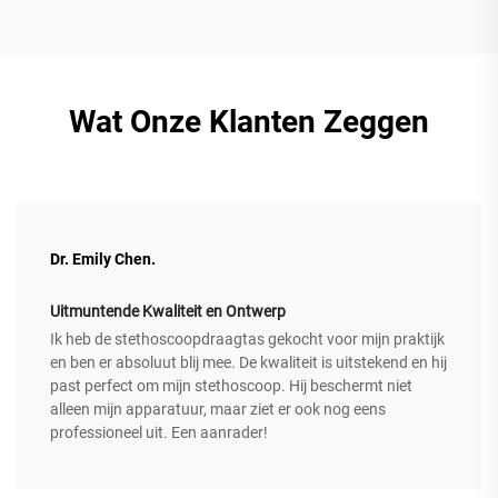
Wat Onze Klanten Zeggen
Dr. Emily Chen.
Uitmuntende Kwaliteit en Ontwerp
Ik heb de stethoscoopdraagtas gekocht voor mijn praktijk
en ben er absoluut blij mee. De kwaliteit is uitstekend en hij
past perfect om mijn stethoscoop. Hij beschermt niet
alleen mijn apparatuur, maar ziet er ook nog eens
professioneel uit. Een aanrader!