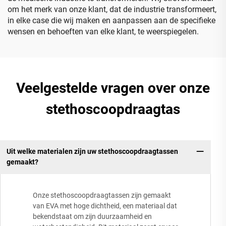
om het merk van onze klant, dat de industrie transformeert,
in elke case die wij maken en aanpassen aan de specifieke
wensen en behoeften van elke klant, te weerspiegelen.
Veelgestelde vragen over onze
stethoscoopdraagtas
Uit welke materialen zijn uw stethoscoopdraagtassen
gemaakt?
Onze stethoscoopdraagtassen zijn gemaakt
van EVA met hoge dichtheid, een materiaal dat
bekendstaat om zijn duurzaamheid en