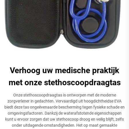
Verhoog uw medische praktijk
met onze stethoscoopdraagtas
Onze stethoscoopdraagtas is ontworpen met de moderne
zorgverlener in gedachten. Vervaardigd uit hoogdichtheidse EVA
biedt deze tas ongeëvenaarde bescherming tegen fysieke schade en
omgevingsfactoren. Dankzij de waterafstotende eigenschappen
kunt u ervoor zorgen dat uw stethoscoop droog en veilig blijft, zelfs
onder uitdagende omstandigheden. Het op maat gemaakte