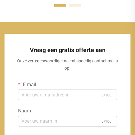
Vraag een gratis offerte aan
Onze vertegenwoordiger neemt spoedig contact met u
op.
E-mail
0/100
Naam
0/100