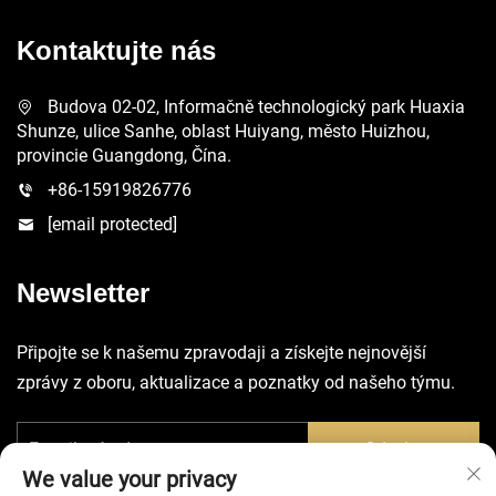
Kontaktujte nás
Budova 02-02, Informačně technologický park Huaxia
Shunze, ulice Sanhe, oblast Huiyang, město Huizhou,
provincie Guangdong, Čína.
+86-15919826776
[email protected]
Newsletter
Připojte se k našemu zpravodaji a získejte nejnovější
zprávy z oboru, aktualizace a poznatky od našeho týmu.
Odeslat
We value your privacy