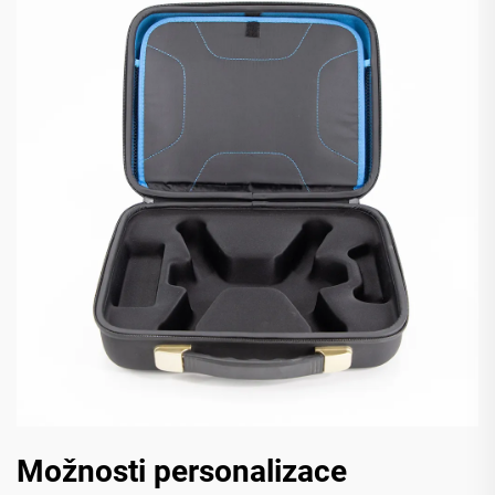
Možnosti personalizace