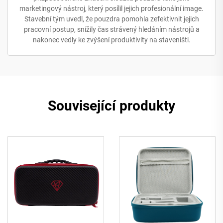
marketingový nástroj, který posílil jejich profesionální image.
Stavební tým uvedl, že pouzdra pomohla zefektivnit jejich
pracovní postup, snížily čas strávený hledáním nástrojů a
nakonec vedly ke zvýšení produktivity na staveništi.
Související produkty