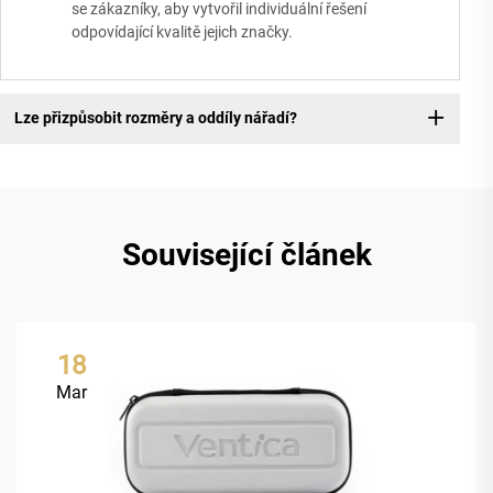
se zákazníky, aby vytvořil individuální řešení
odpovídající kvalitě jejich značky.
Lze přizpůsobit rozměry a oddíly nářadí?
Související článek
18
Mar