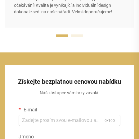
očekávání! Kvalita je vynikající a individuální design
dokonale sedí na naše nářadí. Velmi doporučujeme!
Získejte bezplatnou cenovou nabídku
Náš zástupce vám brzy zavolá.
E-mail
0/100
Jméno