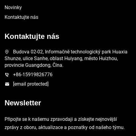
Novinky
Kontaktujte nás
Kontaktujte nás
Budova 02-02, Informačně technologický park Huaxia
Shunze, ulice Sanhe, oblast Huiyang, město Huizhou,
provincie Guangdong, Čína.
+86-15919826776
[email protected]
Newsletter
Připojte se k našemu zpravodaji a získejte nejnovější
zprávy z oboru, aktualizace a poznatky od našeho týmu.