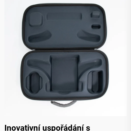
Inovativní uspořádání s