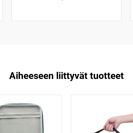
Aiheeseen liittyvät tuotteet