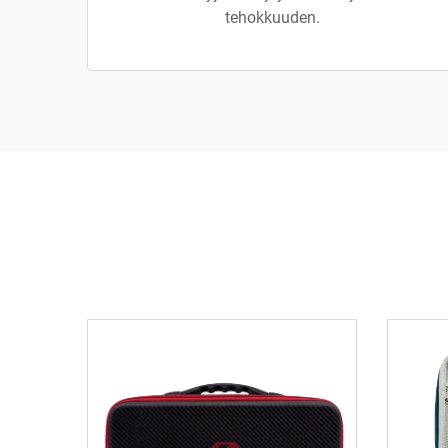
tehokkuuden.