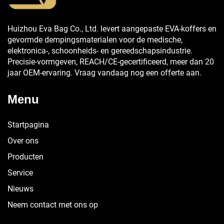
Huizhou Eva Bag Co., Ltd. levert aangepaste EVA-koffers en
gevormde dempingsmaterialen voor de medische,
elektronica-, schoonheids- en gereedschapsindustrie.
Precisie-vormgeven, REACH/CE-gecertificeerd, meer dan 20
jaar OEM-ervaring. Vraag vandaag nog een offerte aan.
Menu
Startpagina
Over ons
Producten
Service
Nieuws
Neem contact met ons op