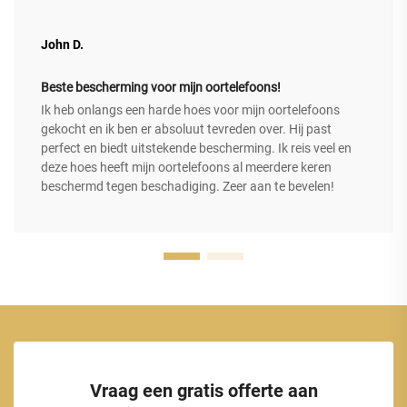
John D.
Beste bescherming voor mijn oortelefoons!
Ik heb onlangs een harde hoes voor mijn oortelefoons
gekocht en ik ben er absoluut tevreden over. Hij past
perfect en biedt uitstekende bescherming. Ik reis veel en
deze hoes heeft mijn oortelefoons al meerdere keren
beschermd tegen beschadiging. Zeer aan te bevelen!
Vraag een gratis offerte aan