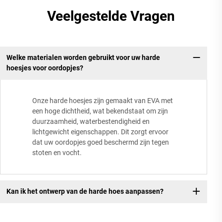
Veelgestelde Vragen
Welke materialen worden gebruikt voor uw harde
hoesjes voor oordopjes?
Onze harde hoesjes zijn gemaakt van EVA met
een hoge dichtheid, wat bekendstaat om zijn
duurzaamheid, waterbestendigheid en
lichtgewicht eigenschappen. Dit zorgt ervoor
dat uw oordopjes goed beschermd zijn tegen
stoten en vocht.
Kan ik het ontwerp van de harde hoes aanpassen?