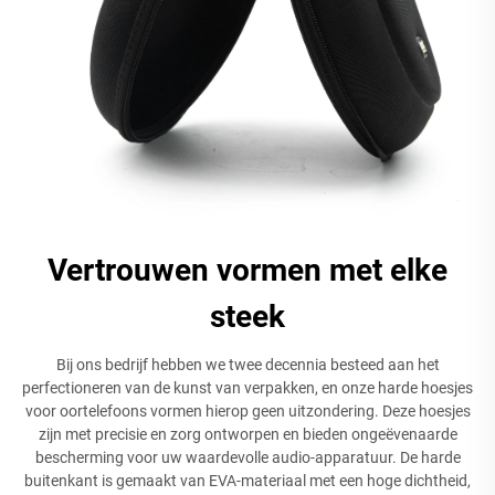
Vertrouwen vormen met elke
steek
Bij ons bedrijf hebben we twee decennia besteed aan het
perfectioneren van de kunst van verpakken, en onze harde hoesjes
voor oortelefoons vormen hierop geen uitzondering. Deze hoesjes
zijn met precisie en zorg ontworpen en bieden ongeëvenaarde
bescherming voor uw waardevolle audio-apparatuur. De harde
buitenkant is gemaakt van EVA-materiaal met een hoge dichtheid,