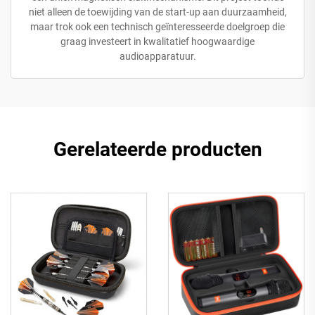
niet alleen de toewijding van de start-up aan duurzaamheid,
maar trok ook een technisch geïnteresseerde doelgroep die
graag investeert in kwalitatief hoogwaardige
audioapparatuur.
Gerelateerde producten