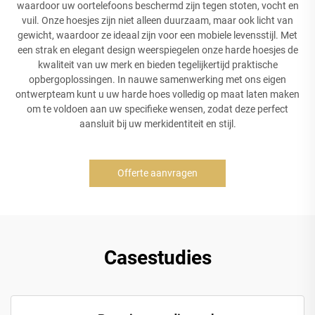
waardoor uw oortelefoons beschermd zijn tegen stoten, vocht en
vuil. Onze hoesjes zijn niet alleen duurzaam, maar ook licht van
gewicht, waardoor ze ideaal zijn voor een mobiele levensstijl. Met
een strak en elegant design weerspiegelen onze harde hoesjes de
kwaliteit van uw merk en bieden tegelijkertijd praktische
opbergoplossingen. In nauwe samenwerking met ons eigen
ontwerpteam kunt u uw harde hoes volledig op maat laten maken
om te voldoen aan uw specifieke wensen, zodat deze perfect
aansluit bij uw merkidentiteit en stijl.
Offerte aanvragen
Casestudies