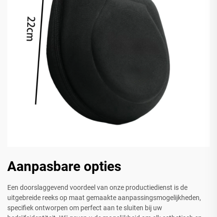
Aanpasbare opties
Een doorslaggevend voordeel van onze productiedienst is de
uitgebreide reeks op maat gemaakte aanpassingsmogelijkheden,
specifiek ontworpen om perfect aan te sluiten bij uw