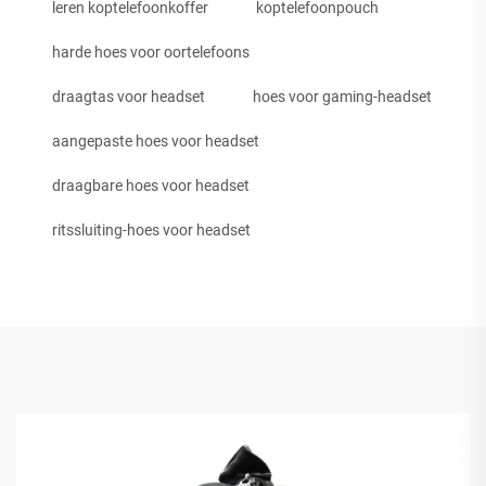
leren koptelefoonkoffer
koptelefoonpouch
harde hoes voor oortelefoons
draagtas voor headset
hoes voor gaming-headset
aangepaste hoes voor headset
draagbare hoes voor headset
ritssluiting-hoes voor headset