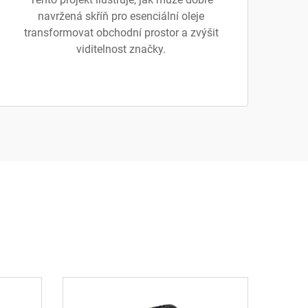
navržená skříň pro esenciální oleje
transformovat obchodní prostor a zvýšit
viditelnost značky.