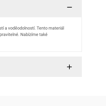
tí a voděodolností. Tento materiál
pravitelné. Nabízíme také