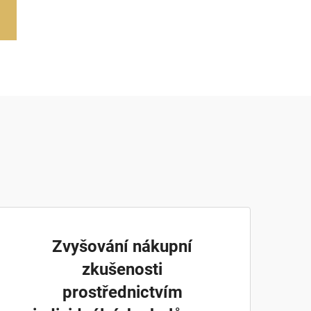
Zvyšování nákupní
zkušenosti
prostřednictvím