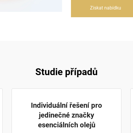
Získat nabídku
Studie případů
Individuální řešení pro
jedinečné značky
esenciálních olejů