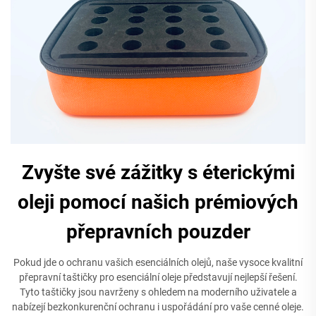
Zvyšte své zážitky s éterickými
oleji pomocí našich prémiových
přepravních pouzder
Pokud jde o ochranu vašich esenciálních olejů, naše vysoce kvalitní
přepravní taštičky pro esenciální oleje představují nejlepší řešení.
Tyto taštičky jsou navrženy s ohledem na moderního uživatele a
nabízejí bezkonkurenční ochranu i uspořádání pro vaše cenné oleje.