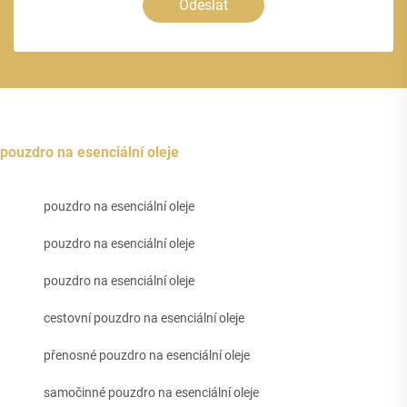
Odeslat
pouzdro na esenciální oleje
pouzdro na esenciální oleje
pouzdro na esenciální oleje
pouzdro na esenciální oleje
cestovní pouzdro na esenciální oleje
přenosné pouzdro na esenciální oleje
samočinné pouzdro na esenciální oleje