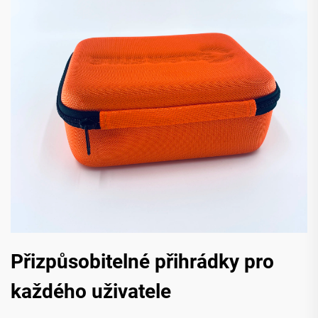
Přizpůsobitelné přihrádky pro
každého uživatele