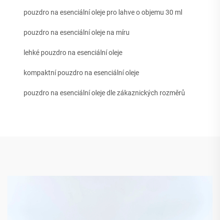
pouzdro na esenciální oleje pro lahve o objemu 30 ml
pouzdro na esenciální oleje na míru
lehké pouzdro na esenciální oleje
kompaktní pouzdro na esenciální oleje
pouzdro na esenciální oleje dle zákaznických rozměrů