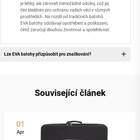
je lehký, ale zároveň mimořádně odolný, což jej
činí ideálním pro ochranu vašich věcí v různých
prostředích. Na rozdíl od tradičních batohů
EVA batohy odolávají opotřebení a poškození,
čímž zaručují dlouhou životnost a spolehlivost.
Lze EVA batohy přizpůsobit pro značkování?
Související článek
01
Apr