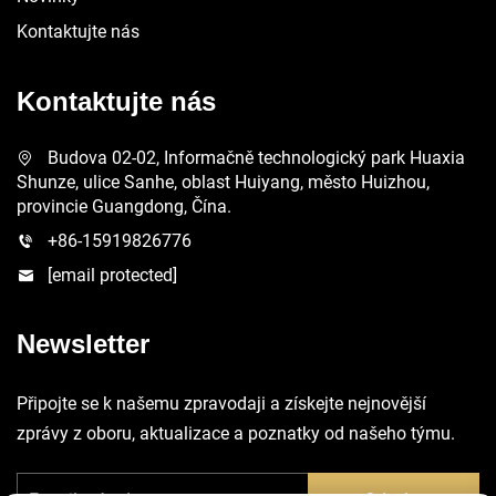
Kontaktujte nás
Kontaktujte nás
Budova 02-02, Informačně technologický park Huaxia
Shunze, ulice Sanhe, oblast Huiyang, město Huizhou,
provincie Guangdong, Čína.
+86-15919826776
[email protected]
Newsletter
Připojte se k našemu zpravodaji a získejte nejnovější
zprávy z oboru, aktualizace a poznatky od našeho týmu.