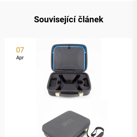
Související článek
07
Apr