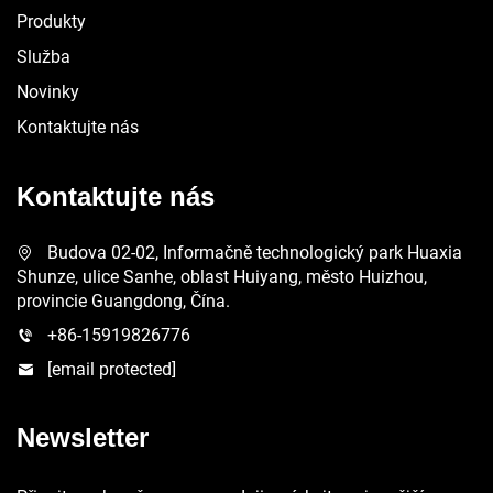
Produkty
Služba
Novinky
Kontaktujte nás
Kontaktujte nás
Budova 02-02, Informačně technologický park Huaxia
Shunze, ulice Sanhe, oblast Huiyang, město Huizhou,
provincie Guangdong, Čína.
+86-15919826776
[email protected]
Newsletter