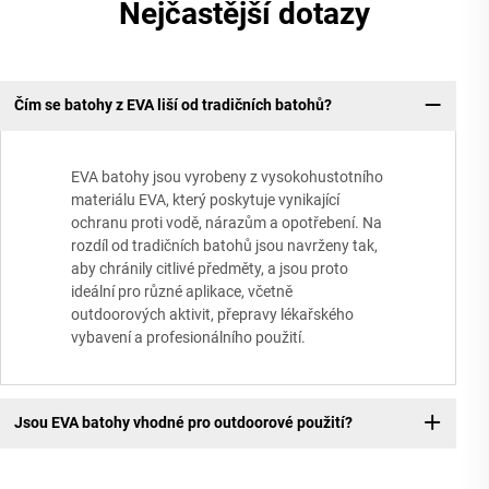
Nejčastější dotazy
Čím se batohy z EVA liší od tradičních batohů?
EVA batohy jsou vyrobeny z vysokohustotního
materiálu EVA, který poskytuje vynikající
ochranu proti vodě, nárazům a opotřebení. Na
rozdíl od tradičních batohů jsou navrženy tak,
aby chránily citlivé předměty, a jsou proto
ideální pro různé aplikace, včetně
outdoorových aktivit, přepravy lékařského
vybavení a profesionálního použití.
Jsou EVA batohy vhodné pro outdoorové použití?