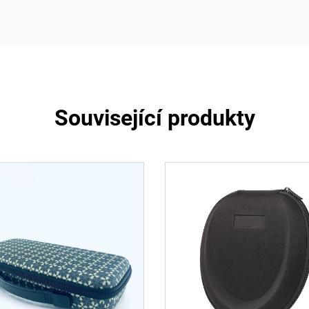
Související produkty