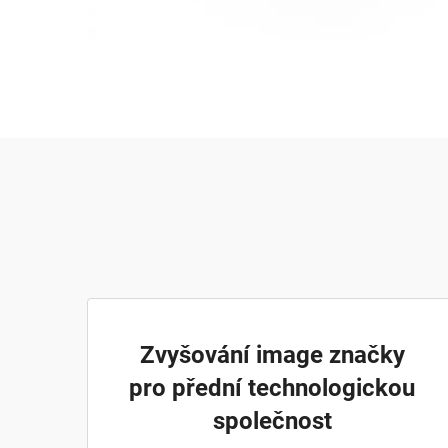
Zvyšování image značky
pro přední technologickou
společnost