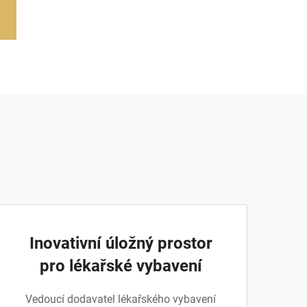
Inovativní úložný prostor
pro lékařské vybavení
Vedoucí dodavatel lékařského vybavení