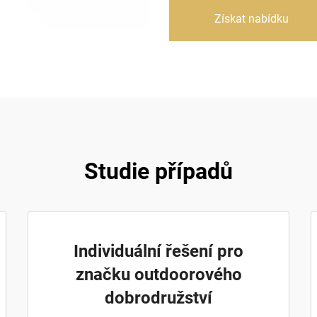
Získat nabídku
Studie případů
Individuální řešení pro
značku outdoorového
dobrodružství