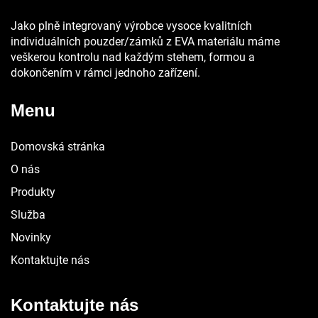
Jako plně integrovaný výrobce vysoce kvalitních
individuálních pouzder/zámků z EVA materiálu máme
veškerou kontrolu nad každým stehem, formou a
dokončením v rámci jednoho zařízení.
Menu
Domovská stránka
O nás
Produkty
Služba
Novinky
Kontaktujte nás
Kontaktujte nás