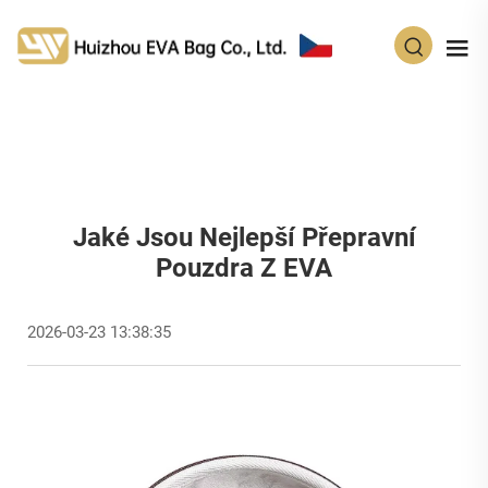
CS
Jaké Jsou Nejlepší Přepravní
Pouzdra Z EVA
2026-03-23 13:38:35