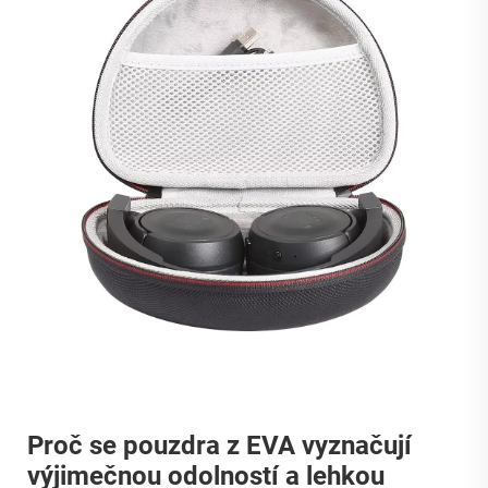
Proč se pouzdra z EVA vyznačují
výjimečnou odolností a lehkou