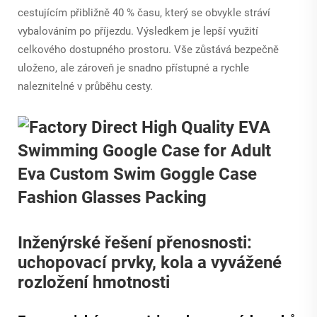
cestujícím přibližně 40 % času, který se obvykle stráví
vybalováním po příjezdu. Výsledkem je lepší využití
celkového dostupného prostoru. Vše zůstává bezpečně
uloženo, ale zároveň je snadno přístupné a rychle
naleznitelné v průběhu cesty.
Inženýrské řešení přenosnosti:
uchopovací prvky, kola a vyvážené
rozložení hmotnosti