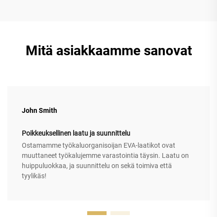
Mitä asiakkaamme sanovat
John Smith
Poikkeuksellinen laatu ja suunnittelu
Ostamamme työkaluorganisoijan EVA-laatikot ovat
muuttaneet työkalujemme varastointia täysin. Laatu on
huippuluokkaa, ja suunnittelu on sekä toimiva että
tyylikäs!