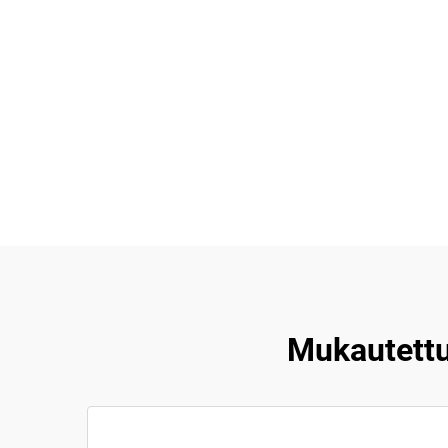
Mukautettu