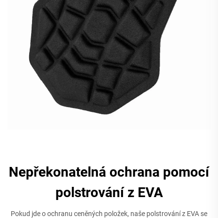
Nepřekonatelná ochrana pomocí
polstrování z EVA
Pokud jde o ochranu ceněných položek, naše polstrování z EVA se