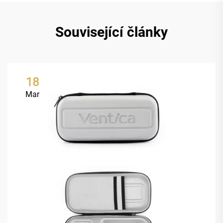
Související články
18
Mar