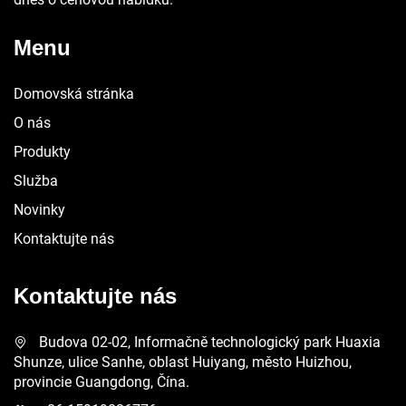
Menu
Domovská stránka
O nás
Produkty
Služba
Novinky
Kontaktujte nás
Kontaktujte nás
Budova 02-02, Informačně technologický park Huaxia
Shunze, ulice Sanhe, oblast Huiyang, město Huizhou,
provincie Guangdong, Čína.