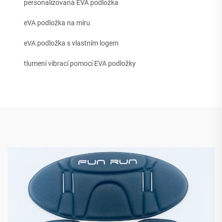
personalizovaná EVA podložka
eVA podložka na míru
eVA podložka s vlastním logem
tlumení vibrací pomocí EVA podložky