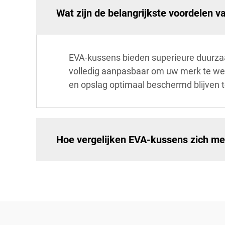
Wat zijn de belangrijkste voordelen 
EVA-kussens bieden superieure duurzaa
volledig aanpasbaar om uw merk te weer
en opslag optimaal beschermd blijven 
Hoe vergelijken EVA-kussens zich met