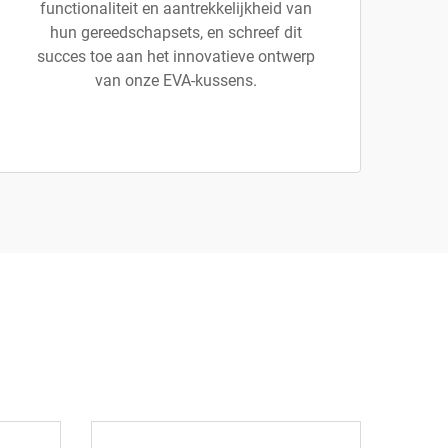
functionaliteit en aantrekkelijkheid van
hun gereedschapsets, en schreef dit
succes toe aan het innovatieve ontwerp
van onze EVA-kussens.