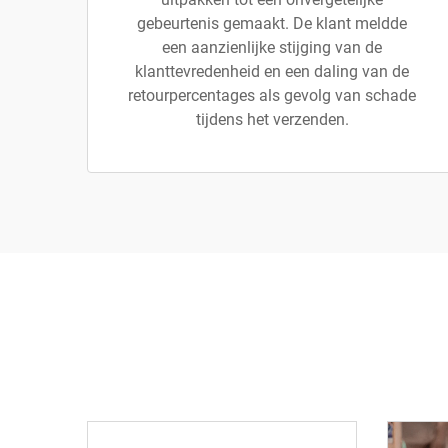
gebeurtenis gemaakt. De klant meldde
een aanzienlijke stijging van de
klanttevredenheid en een daling van de
retourpercentages als gevolg van schade
tijdens het verzenden.