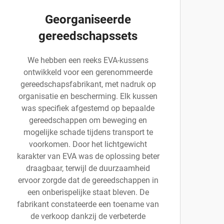
Georganiseerde
gereedschapssets
We hebben een reeks EVA-kussens
ontwikkeld voor een gerenommeerde
gereedschapsfabrikant, met nadruk op
organisatie en bescherming. Elk kussen
was specifiek afgestemd op bepaalde
gereedschappen om beweging en
mogelijke schade tijdens transport te
voorkomen. Door het lichtgewicht
karakter van EVA was de oplossing beter
draagbaar, terwijl de duurzaamheid
ervoor zorgde dat de gereedschappen in
een onberispelijke staat bleven. De
fabrikant constateerde een toename van
de verkoop dankzij de verbeterde