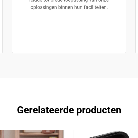
oplossingen binnen hun faciliteiten.
Gerelateerde producten