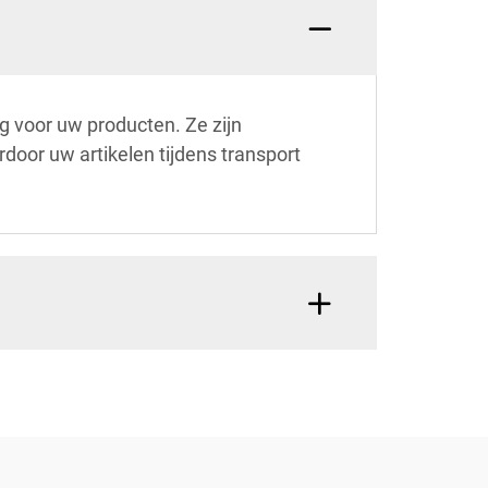
 voor uw producten. Ze zijn
oor uw artikelen tijdens transport