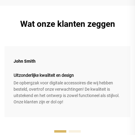
Wat onze klanten zeggen
John Smith
Uitzonderlijke kwaliteit en design
De opbergzak voor digitale accessoires die wij hebben
besteld, overtrof onze verwachtingen! De kwaliteit is
uitstekend en het ontwerp is zowel functioneel als stijlvol.
Onze klanten zijn er dol op!