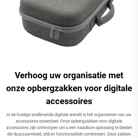
Verhoog uw organisatie met
onze opbergzakken voor digitale
accessoires
In de huidige snellevende digitale wereld is het organiseren van uw
accessoires essentieel. Onze opbergzakken voor digitale
accessoires zijn ontworpen om u een naadloze oplossing te bieden
die duurzaamheid, stijl en functionaliteit combineert. Deze zakken