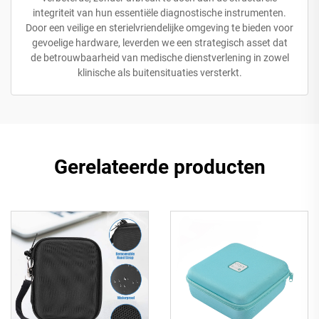
integriteit van hun essentiële diagnostische instrumenten.
Door een veilige en sterielvriendelijke omgeving te bieden voor
gevoelige hardware, leverden we een strategisch asset dat
de betrouwbaarheid van medische dienstverlening in zowel
klinische als buitensituaties versterkt.
Gerelateerde producten