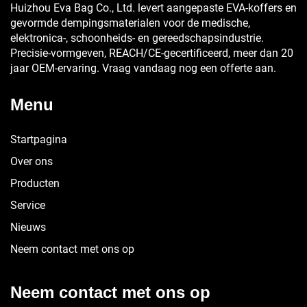
Huizhou Eva Bag Co., Ltd. levert aangepaste EVA-koffers en
gevormde dempingsmaterialen voor de medische,
elektronica-, schoonheids- en gereedschapsindustrie.
Precisie-vormgeven, REACH/CE-gecertificeerd, meer dan 20
jaar OEM-ervaring. Vraag vandaag nog een offerte aan.
Menu
Startpagina
Over ons
Producten
Service
Nieuws
Neem contact met ons op
Neem contact met ons op