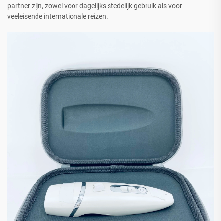
partner zijn, zowel voor dagelijks stedelijk gebruik als voor
veeleisende internationale reizen.