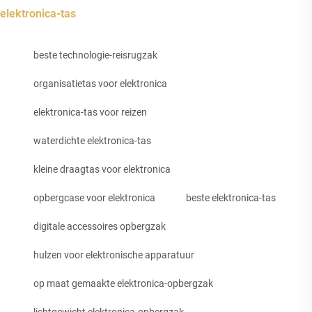
elektronica-tas
beste technologie-reisrugzak
organisatietas voor elektronica
elektronica-tas voor reizen
waterdichte elektronica-tas
kleine draagtas voor elektronica
opbergcase voor elektronica
beste elektronica-tas
digitale accessoires opbergzak
hulzen voor elektronische apparatuur
op maat gemaakte elektronica-opbergzak
lichtgewicht elektronica-opbergzak