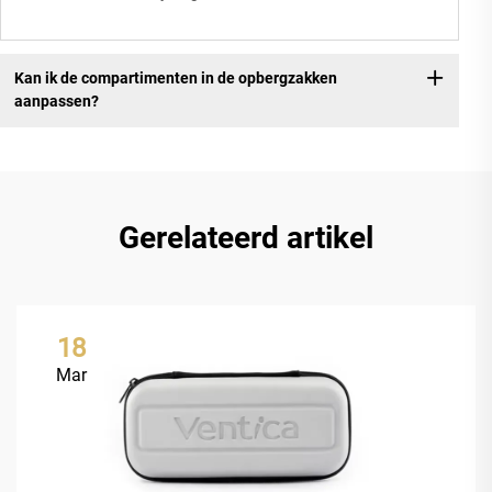
Kan ik de compartimenten in de opbergzakken
aanpassen?
Gerelateerd artikel
18
Mar