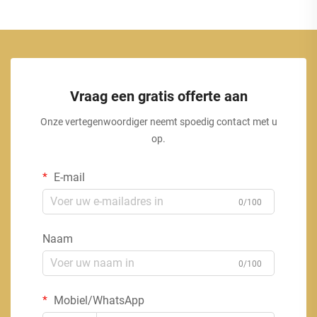
Vraag een gratis offerte aan
Onze vertegenwoordiger neemt spoedig contact met u
op.
E-mail
0/100
Naam
0/100
Mobiel/WhatsApp