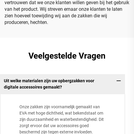
vertrouwen dat we onze klanten willen geven bij het gebruik
van het product. Wij streven ernaar onze klanten te laten
zien hoeveel toewijding wij aan de zakken die wij
produceren, hechten.
Veelgestelde Vragen
Uit welke materialen zijn uw opbergzakken voor
digitale accessoires gemaakt?
Onze zakken zijn voornamelijk gemaakt van
EVA met hoge dichtheid, wat bekendstaat om
zijn duurzaamheid en waterbestendigheid. Dit
zorgt ervoor dat uw accessoires goed
beschermd zijn tegen externe invloeden.