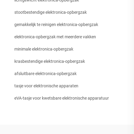
stootbestendige elektronica-opbergzak
gemakkelijk te reinigen elektronica-opbergzak
elektronica-opbergzak met meerdere vakken
minimale elektronica-opbergzak
krasbestendige elektronica-opbergzak
afsluitbare elektronica-opbergzak
tasje voor elektronische apparaten
eVA-tasje voor kwetsbare elektronische apparatuur