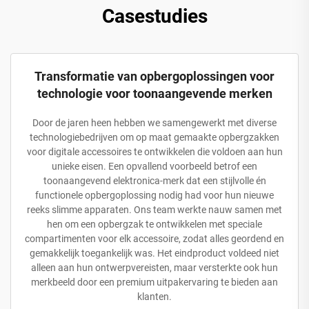
Casestudies
Transformatie van opbergoplossingen voor
technologie voor toonaangevende merken
Door de jaren heen hebben we samengewerkt met diverse
technologiebedrijven om op maat gemaakte opbergzakken
voor digitale accessoires te ontwikkelen die voldoen aan hun
unieke eisen. Een opvallend voorbeeld betrof een
toonaangevend elektronica-merk dat een stijlvolle én
functionele opbergoplossing nodig had voor hun nieuwe
reeks slimme apparaten. Ons team werkte nauw samen met
hen om een opbergzak te ontwikkelen met speciale
compartimenten voor elk accessoire, zodat alles geordend en
gemakkelijk toegankelijk was. Het eindproduct voldeed niet
alleen aan hun ontwerpvereisten, maar versterkte ook hun
merkbeeld door een premium uitpakervaring te bieden aan
klanten.