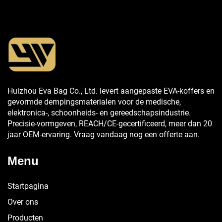
Huizhou Eva Bag Co., Ltd. levert aangepaste EVA-koffers en
gevormde dempingsmaterialen voor de medische,
elektronica-, schoonheids- en gereedschapsindustrie.
Precisie-vormgeven, REACH/CE-gecertificeerd, meer dan 20
jaar OEM-ervaring. Vraag vandaag nog een offerte aan.
Menu
Startpagina
Over ons
Producten