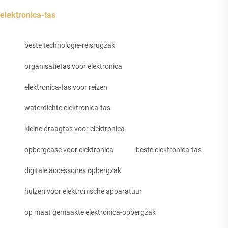
elektronica-tas
beste technologie-reisrugzak
organisatietas voor elektronica
elektronica-tas voor reizen
waterdichte elektronica-tas
kleine draagtas voor elektronica
opbergcase voor elektronica
beste elektronica-tas
digitale accessoires opbergzak
hulzen voor elektronische apparatuur
op maat gemaakte elektronica-opbergzak