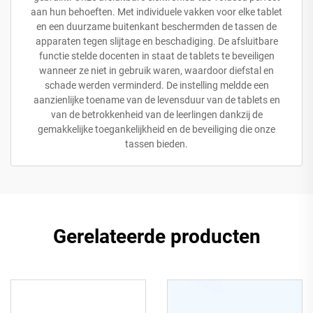
aan hun behoeften. Met individuele vakken voor elke tablet
en een duurzame buitenkant beschermden de tassen de
apparaten tegen slijtage en beschadiging. De afsluitbare
functie stelde docenten in staat de tablets te beveiligen
wanneer ze niet in gebruik waren, waardoor diefstal en
schade werden verminderd. De instelling meldde een
aanzienlijke toename van de levensduur van de tablets en
van de betrokkenheid van de leerlingen dankzij de
gemakkelijke toegankelijkheid en de beveiliging die onze
tassen bieden.
Gerelateerde producten