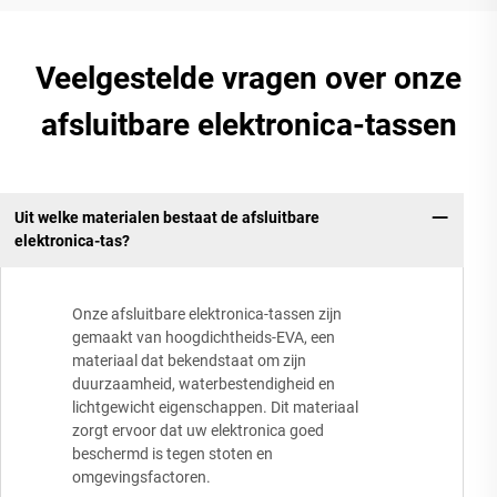
Veelgestelde vragen over onze
afsluitbare elektronica-tassen
Uit welke materialen bestaat de afsluitbare
elektronica-tas?
Onze afsluitbare elektronica-tassen zijn
gemaakt van hoogdichtheids-EVA, een
materiaal dat bekendstaat om zijn
duurzaamheid, waterbestendigheid en
lichtgewicht eigenschappen. Dit materiaal
zorgt ervoor dat uw elektronica goed
beschermd is tegen stoten en
omgevingsfactoren.