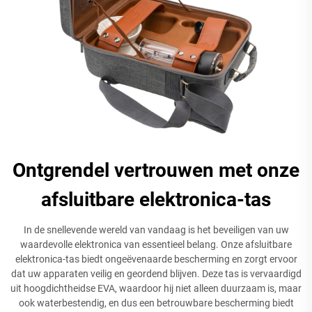
Ontgrendel vertrouwen met onze
afsluitbare elektronica-tas
In de snellevende wereld van vandaag is het beveiligen van uw
waardevolle elektronica van essentieel belang. Onze afsluitbare
elektronica-tas biedt ongeëvenaarde bescherming en zorgt ervoor
dat uw apparaten veilig en geordend blijven. Deze tas is vervaardigd
uit hoogdichtheidse EVA, waardoor hij niet alleen duurzaam is, maar
ook waterbestendig, en dus een betrouwbare bescherming biedt