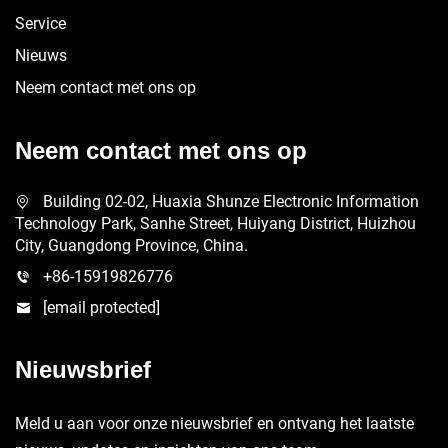
Service
Nieuws
Neem contact met ons op
Neem contact met ons op
Building 02-02, Huaxia Shunze Electronic Information
Technology Park, Sanhe Street, Huiyang District, Huizhou
City, Guangdong Province, China.
+86-15919826776
[email protected]
Nieuwsbrief
Meld u aan voor onze nieuwsbrief en ontvang het laatste