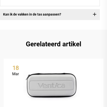
Kan ik de vakken in de tas aanpassen?
Gerelateerd artikel
18
Mar