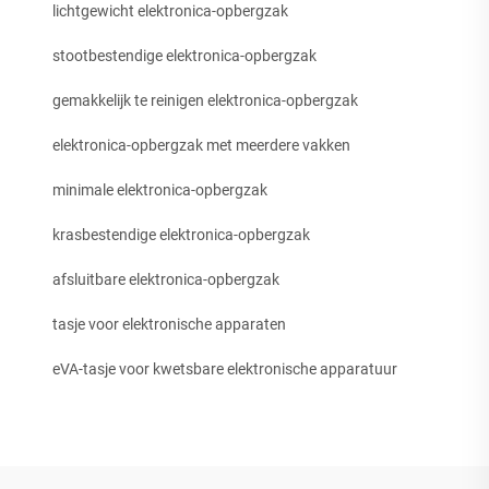
lichtgewicht elektronica-opbergzak
stootbestendige elektronica-opbergzak
gemakkelijk te reinigen elektronica-opbergzak
elektronica-opbergzak met meerdere vakken
minimale elektronica-opbergzak
krasbestendige elektronica-opbergzak
afsluitbare elektronica-opbergzak
tasje voor elektronische apparaten
eVA-tasje voor kwetsbare elektronische apparatuur