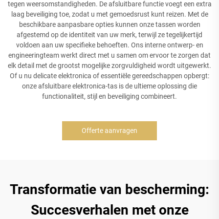
tegen weersomstandigheden. De afsluitbare functie voegt een extra
laag beveiliging toe, zodat u met gemoedsrust kunt reizen. Met de
beschikbare aanpasbare opties kunnen onze tassen worden
afgestemd op de identiteit van uw merk, terwijl ze tegelijkertijd
voldoen aan uw specifieke behoeften. Ons interne ontwerp- en
engineeringteam werkt direct met u samen om ervoor te zorgen dat
elk detail met de grootst mogelijke zorgvuldigheid wordt uitgewerkt.
Of u nu delicate elektronica of essentiële gereedschappen opbergt:
onze afsluitbare elektronica-tas is de ultieme oplossing die
functionaliteit, stijl en beveiliging combineert.
Offerte aanvragen
Transformatie van bescherming:
Succesverhalen met onze