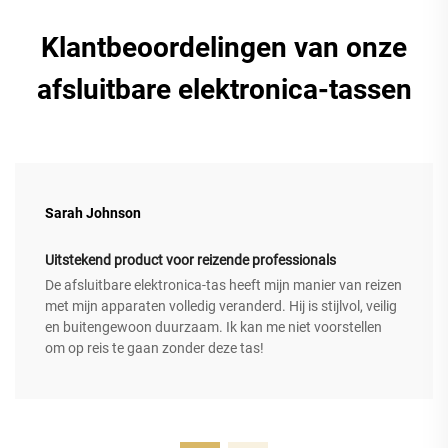
Klantbeoordelingen van onze
afsluitbare elektronica-tassen
Sarah Johnson
Uitstekend product voor reizende professionals
De afsluitbare elektronica-tas heeft mijn manier van reizen
met mijn apparaten volledig veranderd. Hij is stijlvol, veilig
en buitengewoon duurzaam. Ik kan me niet voorstellen
om op reis te gaan zonder deze tas!