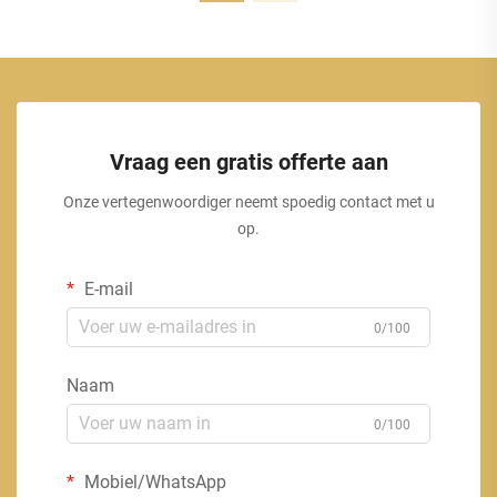
Vraag een gratis offerte aan
Onze vertegenwoordiger neemt spoedig contact met u
op.
E-mail
0/100
Naam
0/100
Mobiel/WhatsApp