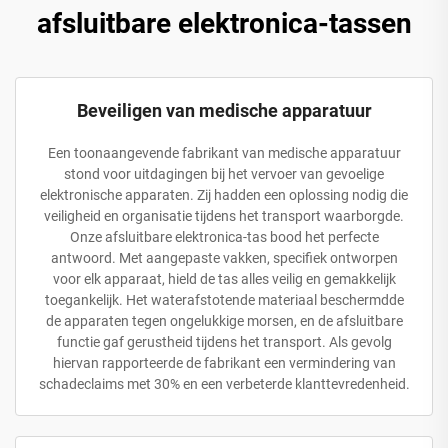
afsluitbare elektronica-tassen
Beveiligen van medische apparatuur
Een toonaangevende fabrikant van medische apparatuur
stond voor uitdagingen bij het vervoer van gevoelige
elektronische apparaten. Zij hadden een oplossing nodig die
veiligheid en organisatie tijdens het transport waarborgde.
Onze afsluitbare elektronica-tas bood het perfecte
antwoord. Met aangepaste vakken, specifiek ontworpen
voor elk apparaat, hield de tas alles veilig en gemakkelijk
toegankelijk. Het waterafstotende materiaal beschermdde
de apparaten tegen ongelukkige morsen, en de afsluitbare
functie gaf gerustheid tijdens het transport. Als gevolg
hiervan rapporteerde de fabrikant een vermindering van
schadeclaims met 30% en een verbeterde klanttevredenheid.