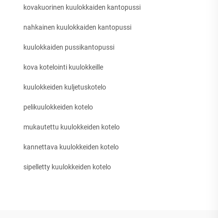
kovakuorinen kuulokkaiden kantopussi
nahkainen kuulokkaiden kantopussi
kuulokkaiden pussikantopussi
kova kotelointi kuulokkeille
kuulokkeiden kuljetuskotelo
pelikuulokkeiden kotelo
mukautettu kuulokkeiden kotelo
kannettava kuulokkeiden kotelo
sipelletty kuulokkeiden kotelo