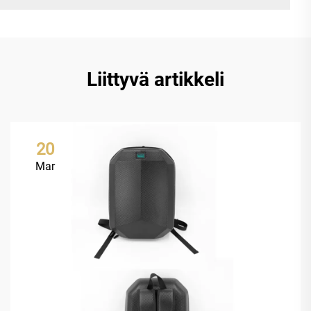
Liittyvä artikkeli
20
Mar