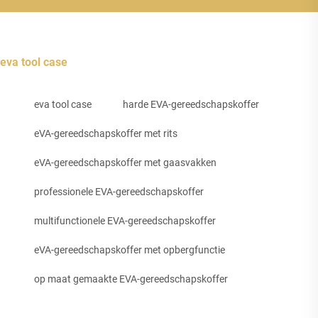
eva tool case
eva tool case
harde EVA-gereedschapskoffer
eVA-gereedschapskoffer met rits
eVA-gereedschapskoffer met gaasvakken
professionele EVA-gereedschapskoffer
multifunctionele EVA-gereedschapskoffer
eVA-gereedschapskoffer met opbergfunctie
op maat gemaakte EVA-gereedschapskoffer