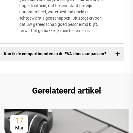
hoge dichtheid, dat bekendstaat om zijn
duurzaamheid, waterbestendigheid en
lichtgewicht eigenschappen. Dit zorgt ervoor
dat uw gereedschap goed beschermd blijft,
terwijl het gemakkelijk mee te nemen is.
Kan ik de compartimenten in de EVA-doos aanpassen?
Gerelateerd artikel
17
Mar