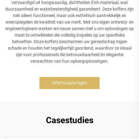
vervaardigd uit hoogwaardig, dichtheden EVA-materiaal, wat
duurzaamheid en waterbestendigheid garandeert. Deze koffers zijn
niet alleen functioneel, maar ook esthetisch aantrekkelijk en
weerspiegelen de kwaliteit van uw merk. Met ons eigen ontwerp- en
engineeringteam werken we nauw samen met u om oplossingen op
maat te ontwikkelen die volledig inspelen op uw specifieke
behoeften. Onze koffers beschermen uw gereedschap tegen
schade en houden het tegelijkertijd geordend, waardoor ze ideaal
zijn voor professionals die betrouwbaarheid en elegantie
verwachten van hun opbergoplossingen.
Offerte aanvragen
Casestudies