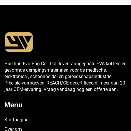
Huizhou Eva Bag Co., Ltd. levert aangepaste EVA-koffers en
gevormde dempingsmaterialen voor de medische,
elektronica-, schoonheids- en gereedschapsindustrie.
Precisie-vormgeven, REACH/CE-gecertificeerd, meer dan 20
jaar OEM-ervaring. Vraag vandaag nog een offerte aan.
Menu
Startpagina
Over ons