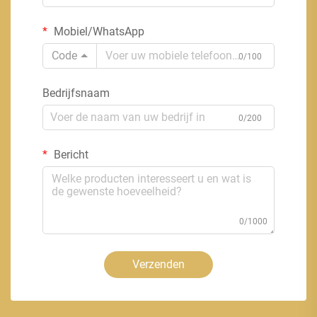
Mobiel/WhatsApp
Code
0/100
Bedrijfsnaam
0/200
Bericht
0/1000
Verzenden