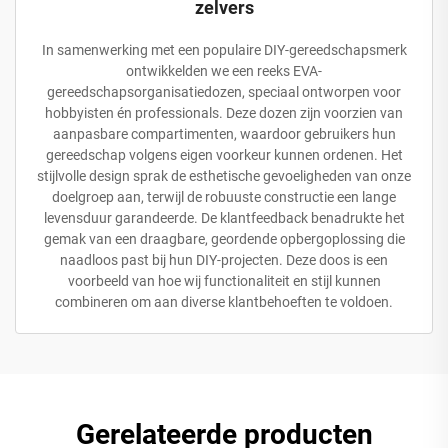
zelvers
In samenwerking met een populaire DIY-gereedschapsmerk
ontwikkelden we een reeks EVA-
gereedschapsorganisatiedozen, speciaal ontworpen voor
hobbyisten én professionals. Deze dozen zijn voorzien van
aanpasbare compartimenten, waardoor gebruikers hun
gereedschap volgens eigen voorkeur kunnen ordenen. Het
stijlvolle design sprak de esthetische gevoeligheden van onze
doelgroep aan, terwijl de robuuste constructie een lange
levensduur garandeerde. De klantfeedback benadrukte het
gemak van een draagbare, geordende opbergoplossing die
naadloos past bij hun DIY-projecten. Deze doos is een
voorbeeld van hoe wij functionaliteit en stijl kunnen
combineren om aan diverse klantbehoeften te voldoen.
Gerelateerde producten