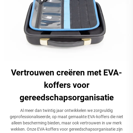
Vertrouwen creëren met EVA-
koffers voor
gereedschapsorganisatie
Al meer dan twintig jaar ontwikkelen we zorgvuldig
geprofessionaliseerde, op maat gemaakte EVA-koffers die niet
alleen bescherming bieden, maar ook vertrouwen in uw merk
wekken. Onze EVA-koffers voor gereedschapsorganisatie zijn