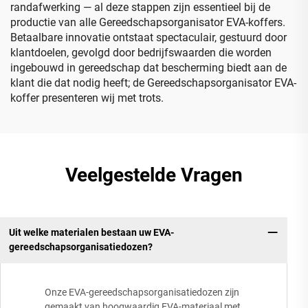
randafwerking — al deze stappen zijn essentieel bij de
productie van alle Gereedschapsorganisator EVA-koffers.
Betaalbare innovatie ontstaat spectaculair, gestuurd door
klantdoelen, gevolgd door bedrijfswaarden die worden
ingebouwd in gereedschap dat bescherming biedt aan de
klant die dat nodig heeft; de Gereedschapsorganisator EVA-
koffer presenteren wij met trots.
Veelgestelde Vragen
Uit welke materialen bestaan uw EVA-
gereedschapsorganisatiedozen?
Onze EVA-gereedschapsorganisatiedozen zijn
gemaakt van hoogwaardig EVA-materiaal met