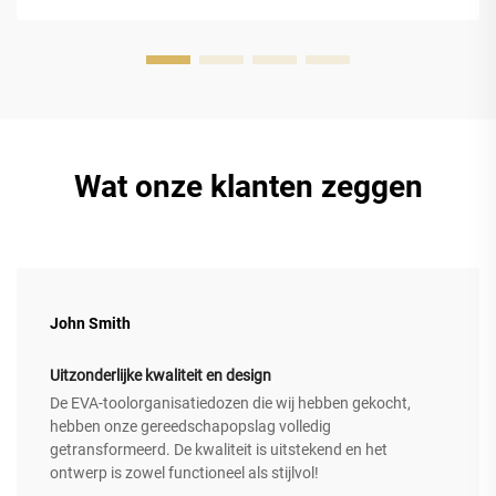
uitstekende bescherming...
Wat onze klanten zeggen
John Smith
Uitzonderlijke kwaliteit en design
De EVA-toolorganisatiedozen die wij hebben gekocht,
hebben onze gereedschapopslag volledig
getransformeerd. De kwaliteit is uitstekend en het
ontwerp is zowel functioneel als stijlvol!