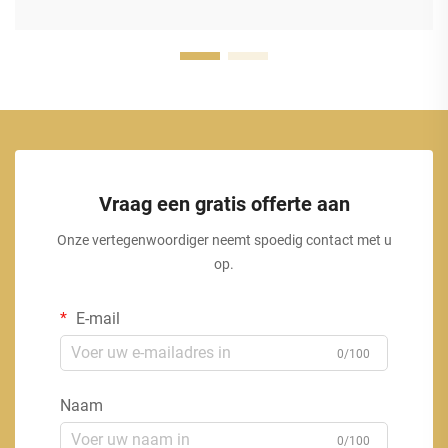
Vraag een gratis offerte aan
Onze vertegenwoordiger neemt spoedig contact met u
op.
E-mail
0/100
Naam
0/100