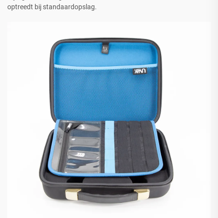
optreedt bij standaardopslag.