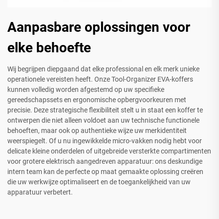
Aanpasbare oplossingen voor
elke behoefte
Wij begrijpen diepgaand dat elke professional en elk merk unieke
operationele vereisten heeft. Onze Tool-Organizer EVA-koffers
kunnen volledig worden afgestemd op uw specifieke
gereedschapssets en ergonomische opbergvoorkeuren met
precisie. Deze strategische flexibiliteit stelt u in staat een koffer te
ontwerpen die niet alleen voldoet aan uw technische functionele
behoeften, maar ook op authentieke wijze uw merkidentiteit
weerspiegelt. Of u nu ingewikkelde micro-vakken nodig hebt voor
delicate kleine onderdelen of uitgebreide versterkte compartimenten
voor grotere elektrisch aangedreven apparatuur: ons deskundige
intern team kan de perfecte op maat gemaakte oplossing creëren
die uw werkwijze optimaliseert en de toegankelijkheid van uw
apparatuur verbetert.