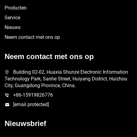
Producten
Service
Nieuws
Neem contact met ons op
Neem contact met ons op
Building 02-02, Huaxia Shunze Electronic Information
Technology Park, Sanhe Street, Huiyang District, Huizhou
City, Guangdong Province, China.
+86-15919826776
[email protected]
Nieuwsbrief