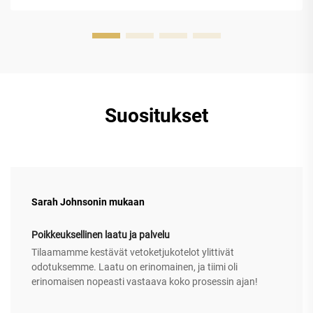
Suositukset
Sarah Johnsonin mukaan
Poikkeuksellinen laatu ja palvelu
Tilaamamme kestävät vetoketjukotelot ylittivät
odotuksemme. Laatu on erinomainen, ja tiimi oli
erinomaisen nopeasti vastaava koko prosessin ajan!