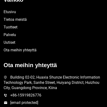
Etusivu
Tietoa meistä
Tuotteet
Palvelu
Uutiset
Ota meihin yhteyttä
Ota meihin yhteyttä
Building 02-02, Huaxia Shunze Electronic Information
Technology Park, Sanhe Street, Huiyang District, Huizhou
City, Guangdong Province, Kiina
+86-15919826776
[email protected]