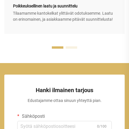
Poikkeuksellinen laatu ja suunnittelu
Tilaamamme kantokelkat ylittävät odotuksemme. Laatu
on erinomainen, ja asiakkaamme pitävät suunnittelusta!
Hanki ilmainen tarjous
Edustajamme ottaa sinuun yhteyttä pian.
Sähköposti
0/100