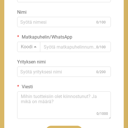
Nimi
0/100
Matkapuhelin/WhatsApp
Koodi
0/100
Yrityksen nimi
0/200
Viesti
0/1000