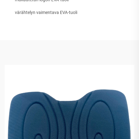
värähtelyn vaimentava EVA-tuoli