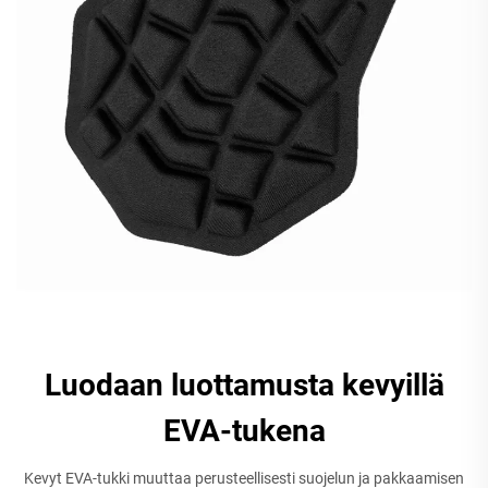
Luodaan luottamusta kevyillä
EVA-tukena
Kevyt EVA-tukki muuttaa perusteellisesti suojelun ja pakkaamisen