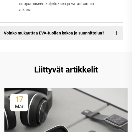
suojaamiseen kuljetuksen ja varastoinnin
aikana.
Voinko mukauttaa EVA-tuolien kokoa ja suunnittelua?
Liittyvät artikkelit
17
Mar