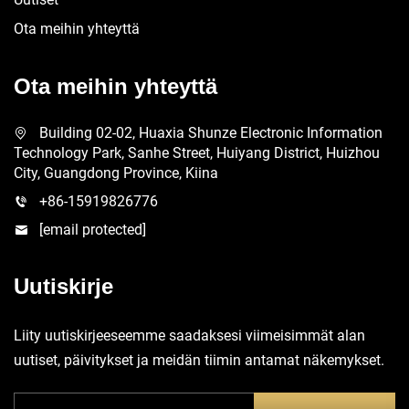
Ota meihin yhteyttä
Ota meihin yhteyttä
Building 02-02, Huaxia Shunze Electronic Information
Technology Park, Sanhe Street, Huiyang District, Huizhou
City, Guangdong Province, Kiina
+86-15919826776
[email protected]
Uutiskirje
Liity uutiskirjeeseemme saadaksesi viimeisimmät alan
uutiset, päivitykset ja meidän tiimin antamat näkemykset.