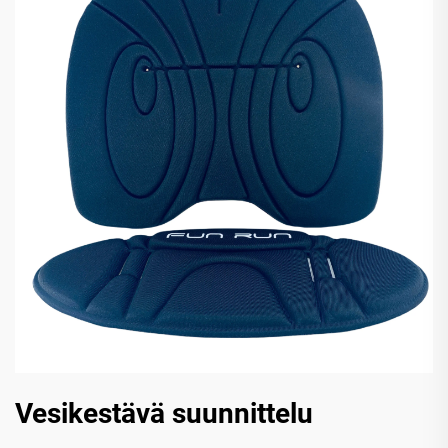
Vesikestävä suunnittelu