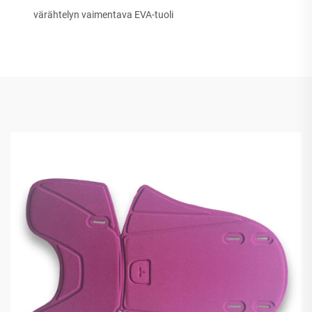
värähtelyn vaimentava EVA-tuoli