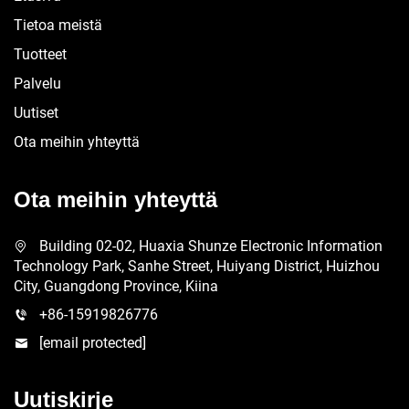
Tietoa meistä
Tuotteet
Palvelu
Uutiset
Ota meihin yhteyttä
Ota meihin yhteyttä
Building 02-02, Huaxia Shunze Electronic Information
Technology Park, Sanhe Street, Huiyang District, Huizhou
City, Guangdong Province, Kiina
+86-15919826776
[email protected]
Uutiskirje