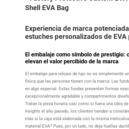
Experiencia de marca potenciada
estuches personalizados de EVA 
El embalaje como símbolo de prestigio: 
elevan el valor percibido de la marca
El embalaje para relojes de lujo no es simplemente un
física que las personas tienen con la marca. Las fund
en algo especial. Estas fundas presentan formas exac
excepcionalmente agradable y compartimentos diseña
Tratan la pieza horaria casi como si fuera una obra 
Insights el año pasado, los clientes tienden a conside
más si la caja está elaborada con la misma meticulosi
material EVA? Pues, por un lado, no deja huellas dacti