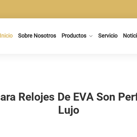
Inicio
Sobre Nosotros
Productos
Servicio
Notic
ara Relojes De EVA Son Perf
Lujo