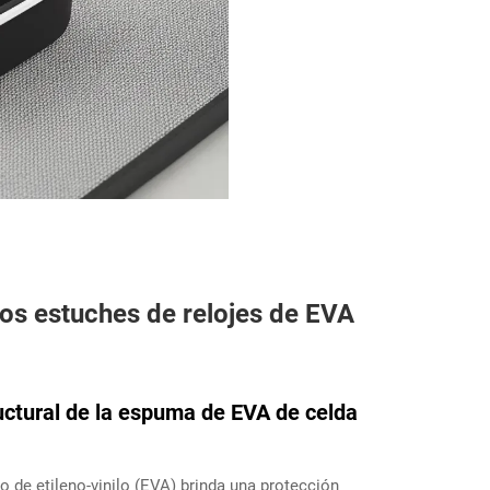
os estuches de relojes de EVA
uctural de la espuma de EVA de celda
o de etileno-vinilo (EVA) brinda una protección