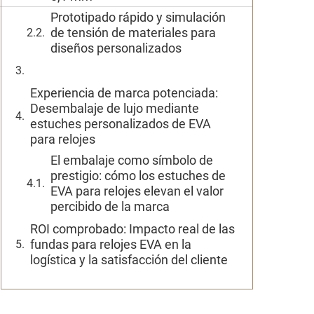
Prototipado rápido y simulación
de tensión de materiales para
diseños personalizados
Experiencia de marca potenciada:
Desembalaje de lujo mediante
estuches personalizados de EVA
para relojes
El embalaje como símbolo de
prestigio: cómo los estuches de
EVA para relojes elevan el valor
percibido de la marca
ROI comprobado: Impacto real de las
fundas para relojes EVA en la
logística y la satisfacción del cliente