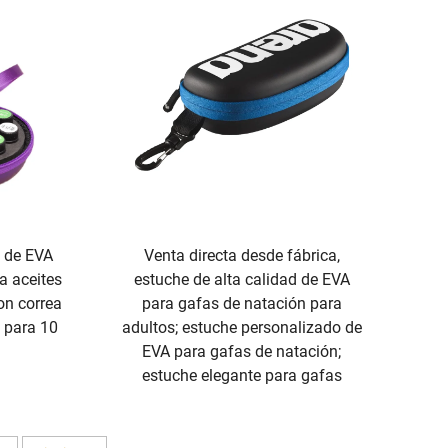
 de EVA
Venta directa desde fábrica,
a aceites
estuche de alta calidad de EVA
on correa
para gafas de natación para
 para 10
adultos; estuche personalizado de
EVA para gafas de natación;
estuche elegante para gafas