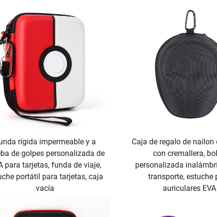
unda rígida impermeable y a
Caja de regalo de nailon
ba de golpes personalizada de
con cremallera, bo
 para tarjetas, funda de viaje,
personalizada inalámbr
uche portátil para tarjetas, caja
transporte, estuche
vacía
auriculares EVA