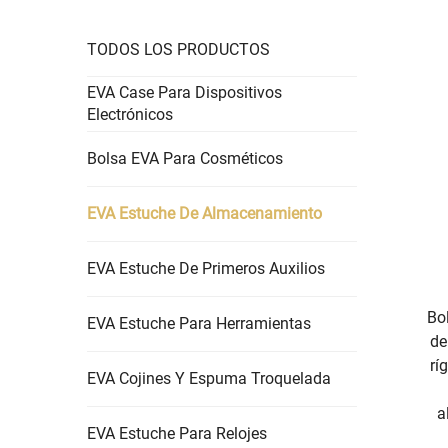
TODOS LOS PRODUCTOS
EVA Case Para Dispositivos
Electrónicos
Bolsa EVA Para Cosméticos
EVA Estuche De Almacenamiento
EVA Estuche De Primeros Auxilios
Bo
EVA Estuche Para Herramientas
de
rí
EVA Cojines Y Espuma Troquelada
a
EVA Estuche Para Relojes