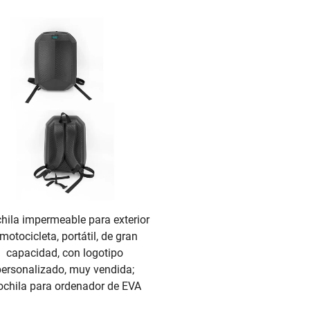
hila impermeable para exterior
 motocicleta, portátil, de gran
capacidad, con logotipo
personalizado, muy vendida;
chila para ordenador de EVA