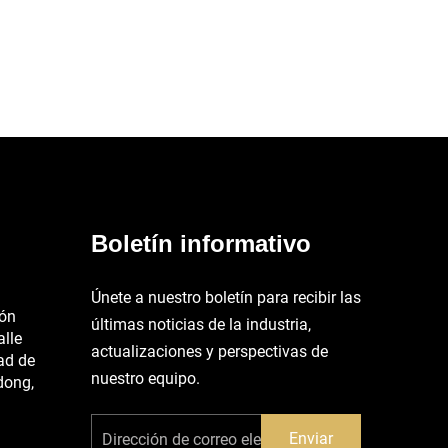
Boletín informativo
Únete a nuestro boletín para recibir las
ión
últimas noticias de la industria,
alle
actualizaciones y perspectivas de
ad de
nuestro equipo.
dong,
Enviar