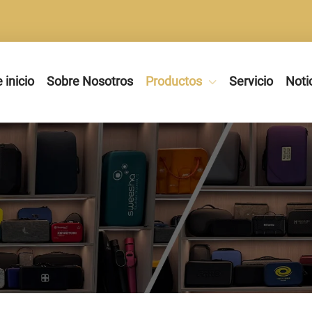
 inicio
Sobre Nosotros
Productos
Servicio
Noti