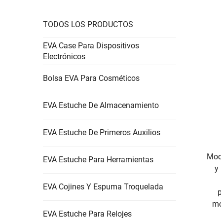
TODOS LOS PRODUCTOS
EVA Case Para Dispositivos
Electrónicos
Bolsa EVA Para Cosméticos
EVA Estuche De Almacenamiento
EVA Estuche De Primeros Auxilios
Moc
EVA Estuche Para Herramientas
y
EVA Cojines Y Espuma Troquelada
mo
EVA Estuche Para Relojes