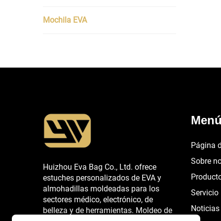
Mochila EVA
Men
Página d
Sobre n
Huizhou Eva Bag Co., Ltd. ofrece
Product
estuches personalizados de EVA y
almohadillas moldeadas para los
Servicio
sectores médico, electrónico, de
Noticias
belleza y de herramientas. Moldeo de